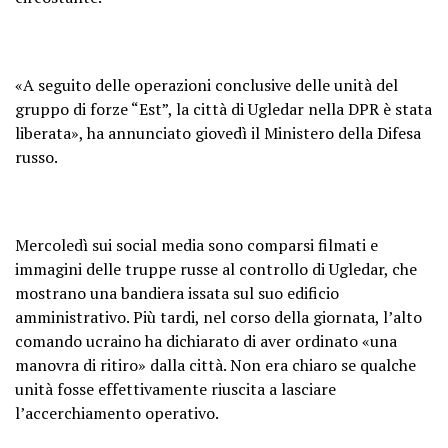
«A seguito delle operazioni conclusive delle unità del
gruppo di forze “Est”, la città di Ugledar nella DPR è stata
liberata», ha annunciato giovedì il Ministero della Difesa
russo.
Mercoledì sui social media sono comparsi filmati e
immagini delle truppe russe al controllo di Ugledar, che
mostrano una bandiera issata sul suo edificio
amministrativo. Più tardi, nel corso della giornata, l’alto
comando ucraino ha dichiarato di aver ordinato «una
manovra di ritiro» dalla città. Non era chiaro se qualche
unità fosse effettivamente riuscita a lasciare
l’accerchiamento operativo.