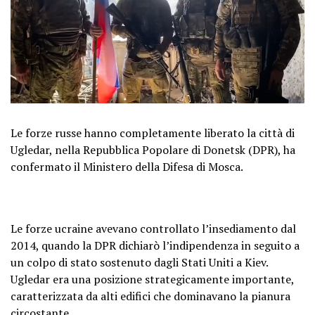
Le forze russe hanno completamente liberato la città di
Ugledar, nella Repubblica Popolare di Donetsk (DPR), ha
confermato il Ministero della Difesa di Mosca.
Le forze ucraine avevano controllato l’insediamento dal
2014, quando la DPR dichiarò l’indipendenza in seguito a
un colpo di stato sostenuto dagli Stati Uniti a Kiev.
Ugledar era una posizione strategicamente importante,
caratterizzata da alti edifici che dominavano la pianura
circostante.