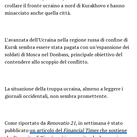
crollare il fronte ucraino a nord di Kurakhovo e hanno
minacciato anche quella città.
L’avanzata dell’Ucraina nella regione russa di confine di
Kursk sembra essere stata pagata con un’espansione dei
soldati di Mosca nel Donbass, principale obiettivo del
contendere allo scoppio del conflitto.
La situazione della truppa ucraina, almeno a leggere i
giornali occidentali, non sembra promettente.
Come riportato da
Renovatio 21
, in settimana è stato
pubblicato
un articolo del
Financial Times
che sostiene