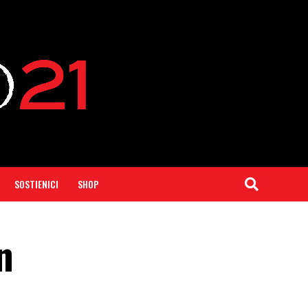
SOSTIENICI
SHOP
n