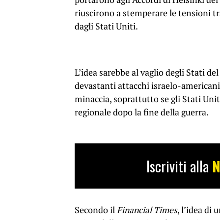
riuscirono a stemperare le tensioni tr
dagli Stati Uniti.
L’idea sarebbe al vaglio degli Stati de
devastanti attacchi israelo-american
minaccia, soprattutto se gli Stati Uni
regionale dopo la fine della guerra.
Iscriviti alla
N
Secondo il
Financial Times
, l’idea di