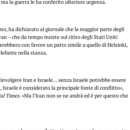
ma la guerra le ha conferito ulteriore urgenza.
, ha dichiarato al giornale che la maggior parte degli
an – che da tempo insiste sul ritiro degli Stati Uniti
erebbero con favore un patto simile a quello di Helsinki,
lefante nella stanza.
coinvolgere Iran e Israele… senza Israele potrebbe essere
Israele è considerato la principale fonte di conflitto»,
ial Times
. «Ma l’Iran non se ne andrà ed è per questo che