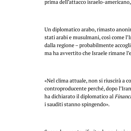
prima dell’attacco israelo-americano, 
Un diplomatico arabo, rimasto anonimo
stati arabi e musulmani, così come l’Ir
dalla regione – probabilmente accogli
ma ha avvertito che Israele rimane l’e
«Nel clima attuale, non si riuscirà a 
controproducente perché, dopo l’Iran, 
ha dichiarato il diplomatico al
Financ
i sauditi stanno spingendo».