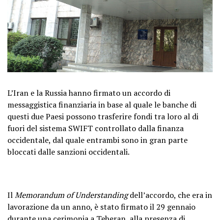
L’Iran e la Russia hanno firmato un accordo di
messaggistica finanziaria in base al quale le banche di
questi due Paesi possono trasferire fondi tra loro al di
fuori del sistema SWIFT controllato dalla finanza
occidentale, dal quale entrambi sono in gran parte
bloccati dalle sanzioni occidentali.
Il
Memorandum of Understanding
dell’accordo, che era in
lavorazione da un anno, è stato firmato il 29 gennaio
durante una cerimonia a Teheran, alla presenza di