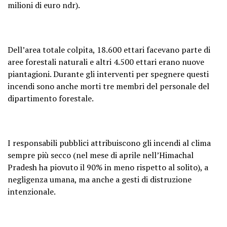
milioni di euro ndr).
Dell’area totale colpita, 18.600 ettari facevano parte di
aree forestali naturali e altri 4.500 ettari erano nuove
piantagioni. Durante gli interventi per spegnere questi
incendi sono anche morti tre membri del personale del
dipartimento forestale.
I responsabili pubblici attribuiscono gli incendi al clima
sempre più secco (nel mese di aprile nell’Himachal
Pradesh ha piovuto il 90% in meno rispetto al solito), a
negligenza umana, ma anche a gesti di distruzione
intenzionale.