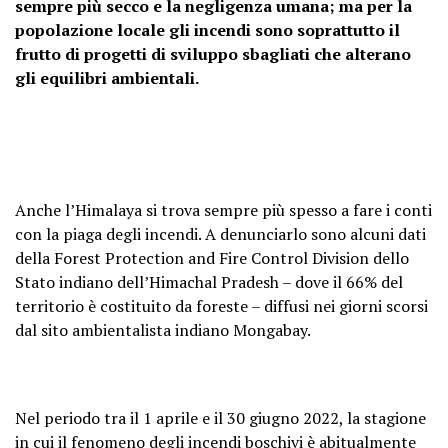
sempre più secco e la negligenza umana; ma per la
popolazione locale gli incendi sono soprattutto il
frutto di progetti di sviluppo sbagliati che alterano
gli equilibri ambientali.
Anche l’Himalaya si trova sempre più spesso a fare i conti
con la piaga degli incendi. A denunciarlo sono alcuni dati
della Forest Protection and Fire Control Division dello
Stato indiano dell’Himachal Pradesh – dove il 66% del
territorio è costituito da foreste – diffusi nei giorni scorsi
dal sito ambientalista indiano Mongabay.
Nel periodo tra il 1 aprile e il 30 giugno 2022, la stagione
in cui il fenomeno degli incendi boschivi è abitualmente