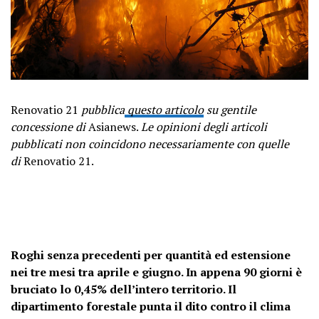
Renovatio 21
pubblica
questo articolo
su gentile
concessione di
Asianews.
Le opinioni degli articoli
pubblicati non coincidono necessariamente con quelle
di
Renovatio 21.
Roghi senza precedenti per quantità ed estensione
nei tre mesi tra aprile e giugno. In appena 90 giorni è
bruciato lo 0,45% dell’intero territorio. Il
dipartimento forestale punta il dito contro il clima