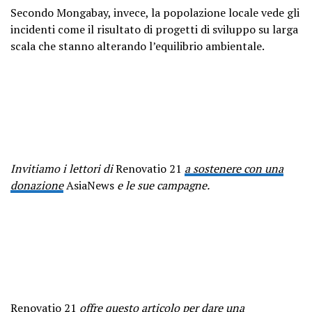
Secondo Mongabay, invece, la popolazione locale vede gli
incidenti come il risultato di progetti di sviluppo su larga
scala che stanno alterando l’equilibrio ambientale.
Invitiamo i lettori di
Renovatio 21
a sostenere con una
donazione
AsiaNews
e le sue campagne.
Renovatio 21
offre questo articolo per dare una