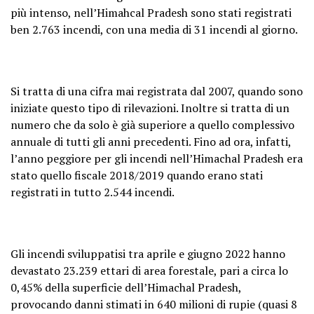
più intenso, nell’Himahcal Pradesh sono stati registrati
ben 2.763 incendi, con una media di 31 incendi al giorno.
Si tratta di una cifra mai registrata dal 2007, quando sono
iniziate questo tipo di rilevazioni. Inoltre si tratta di un
numero che da solo è già superiore a quello complessivo
annuale di tutti gli anni precedenti. Fino ad ora, infatti,
l’anno peggiore per gli incendi nell’Himachal Pradesh era
stato quello fiscale 2018/2019 quando erano stati
registrati in tutto 2.544 incendi.
Gli incendi sviluppatisi tra aprile e giugno 2022 hanno
devastato 23.239 ettari di area forestale, pari a circa lo
0,45% della superficie dell’Himachal Pradesh,
provocando danni stimati in 640 milioni di rupie (quasi 8