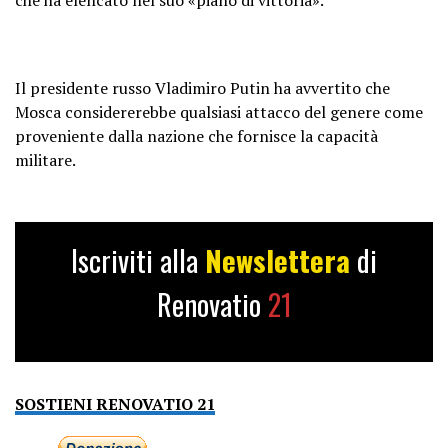
Il presidente russo Vladimiro Putin ha avvertito che
Mosca considererebbe qualsiasi attacco del genere come
proveniente dalla nazione che fornisce la capacità
militare.
Iscriviti alla
Newslettera
di
Renovatio
21
SOSTIENI RENOVATIO 21