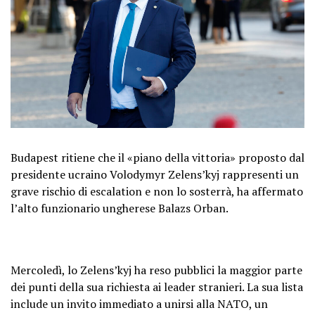
Budapest ritiene che il «piano della vittoria» proposto dal
presidente ucraino Volodymyr Zelens’kyj rappresenti un
grave rischio di escalation e non lo sosterrà, ha affermato
l’alto funzionario ungherese Balazs Orban.
Mercoledì, lo Zelens’kyj ha reso pubblici la maggior parte
dei punti della sua richiesta ai leader stranieri. La sua lista
include un invito immediato a unirsi alla NATO, un