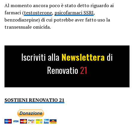
Al momento ancora poco è stato detto riguardo ai
farmaci (
testosterone
,
psicofarmaci SSRI
,
benzodiazepine) di cui potrebbe aver fatto uso la
transessuale omicida.
Iscriviti alla
Newslettera
di
Renovatio
21
SOSTIENI RENOVATIO 21