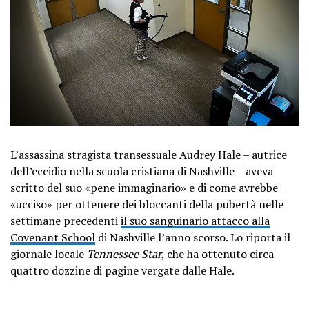
L’assassina stragista transessuale Audrey Hale – autrice
dell’eccidio nella scuola cristiana di Nashville – aveva
scritto del suo «pene immaginario» e di come avrebbe
«ucciso» per ottenere dei bloccanti della pubertà nelle
settimane precedenti
il ​​suo sanguinario attacco alla
Covenant School
di Nashville l’anno scorso. Lo riporta il
giornale locale
Tennessee Star
, che ha ottenuto circa
quattro dozzine di pagine vergate dalle Hale.