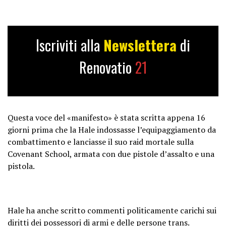
Iscriviti alla
Newslettera
di
Renovatio
21
Questa voce del «manifesto» è stata scritta appena 16
giorni prima che la Hale indossasse l’equipaggiamento da
combattimento e lanciasse il suo raid mortale sulla
Covenant School, armata con due pistole d’assalto e una
pistola.
Hale ha anche scritto commenti politicamente carichi sui
diritti dei possessori di armi e delle persone trans.