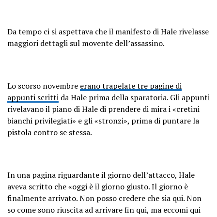
Da tempo ci si aspettava che il manifesto di Hale rivelasse
maggiori dettagli sul movente dell’assassino.
Lo scorso novembre
erano trapelate tre pagine di
appunti scritti
da Hale prima della sparatoria. Gli appunti
rivelavano il piano di Hale di prendere di mira i «cretini
bianchi privilegiati» e gli «stronzi», prima di puntare la
pistola contro se stessa.
In una pagina riguardante il giorno dell’attacco, Hale
aveva scritto che «oggi è il giorno giusto. Il giorno è
finalmente arrivato. Non posso credere che sia qui. Non
so come sono riuscita ad arrivare fin qui, ma eccomi qui