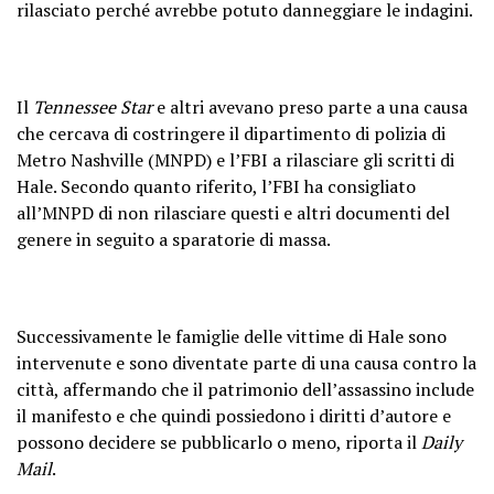
rilasciato perché avrebbe potuto danneggiare le indagini.
Il
Tennessee Star
e altri avevano preso parte a una causa
che cercava di costringere il dipartimento di polizia di
Metro Nashville (MNPD) e l’FBI a rilasciare gli scritti di
Hale. Secondo quanto riferito, l’FBI ha consigliato
all’MNPD di non rilasciare questi e altri documenti del
genere in seguito a sparatorie di massa.
Successivamente le famiglie delle vittime di Hale sono
intervenute e sono diventate parte di una causa contro la
città, affermando che il patrimonio dell’assassino include
il manifesto e che quindi possiedono i diritti d’autore e
possono decidere se pubblicarlo o meno, riporta il
Daily
Mail
.