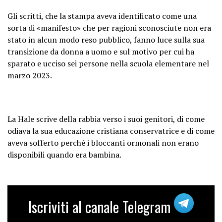
Gli scritti, che la stampa aveva identificato come una
sorta di «manifesto» che per ragioni sconosciute non era
stato in alcun modo reso pubblico, fanno luce sulla sua
transizione da donna a uomo e sul motivo per cui ha
sparato e ucciso sei persone nella scuola elementare nel
marzo 2023.
La Hale scrive della rabbia verso i suoi genitori, di come
odiava la sua educazione cristiana conservatrice e di come
aveva sofferto perché i bloccanti ormonali non erano
disponibili quando era bambina.
Iscriviti al canale Telegram