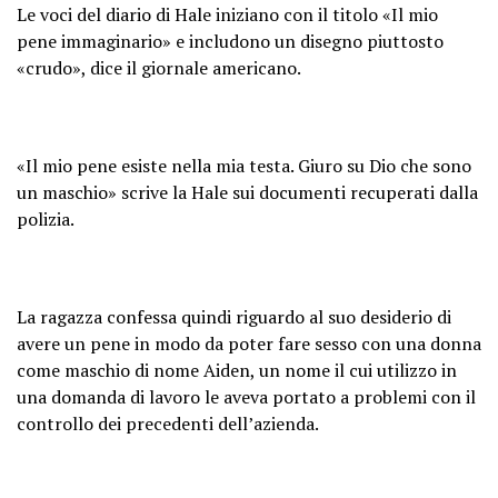
Le voci del diario di Hale iniziano con il titolo «Il mio
pene immaginario» e includono un disegno piuttosto
«crudo», dice il giornale americano.
«Il mio pene esiste nella mia testa. Giuro su Dio che sono
un maschio» scrive la Hale sui documenti recuperati dalla
polizia.
La ragazza confessa quindi riguardo al suo desiderio di
avere un pene in modo da poter fare sesso con una donna
come maschio di nome Aiden, un nome il cui utilizzo in
una domanda di lavoro le aveva portato a problemi con il
controllo dei precedenti dell’azienda.