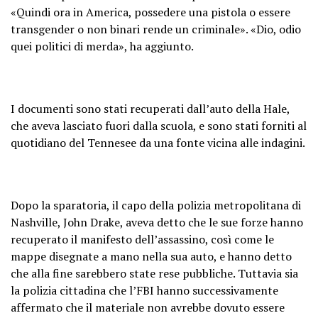
«Quindi ora in America, possedere una pistola o essere
transgender o non binari rende un criminale». «Dio, odio
quei politici di merda», ha aggiunto.
I documenti sono stati recuperati dall’auto della Hale,
che aveva lasciato fuori dalla scuola, e sono stati forniti al
quotidiano del Tennesee da una fonte vicina alle indagini.
Dopo la sparatoria, il capo della polizia metropolitana di
Nashville, John Drake, aveva detto che le sue forze hanno
recuperato il manifesto dell’assassino, così come le
mappe disegnate a mano nella sua auto, e hanno detto
che alla fine sarebbero state rese pubbliche. Tuttavia sia
la polizia cittadina che l’FBI hanno successivamente
affermato che il materiale non avrebbe dovuto essere