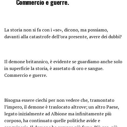
Commercio e guerre.
La storia non si fa con i «se», dicono, ma possiamo,
davanti alla catastrofe dell’ora presente, avere dei dubbi?
Il demone britannico, è evidente se guardiamo anche solo
in superficie la storia, è assetato di oro e sangue.
Commercio e guerre.
Bisogna essere ciechi per non vedere che, tramontato
l’impero, il demone è traslocato altrove; un altro Paese,
legato inizialmente ad Albione ma infinitamente più
corposo, ha continuato quelle politiche avide e