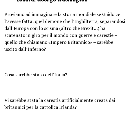
Proviamo ad immaginare la storia mondiale se Guido ce
l’avesse fatta: quel demone che l’Inghilterra, separandosi
dall’Europa con lo scisma (altro che Brexit…) ha
scatenato in giro per il mondo con guerre e carestie –
quello che chiamano «Impero Britannico» – sarebbe
uscito dall’Inferno?
Cosa sarebbe stato dell’India?
Vi sarebbe stata la carestia artificialmente creata dai
britannici per la cattolica Irlanda?