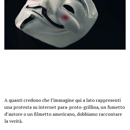
A quanti credono che l’immagine qui a lato rappresenti
una protesta su internet para-proto-grillina, un fumetto
d’autore o un filmetto americano, dobbiamo raccontare
la verità.