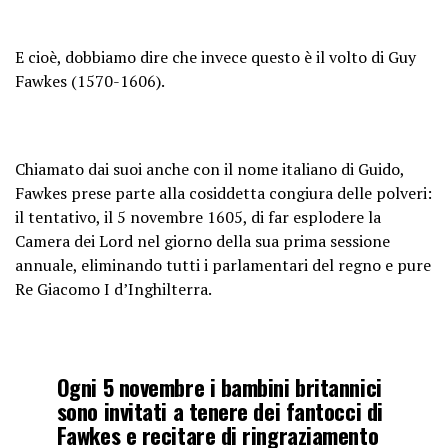
E cioè, dobbiamo dire che invece questo è il volto di Guy
Fawkes (1570-1606).
Chiamato dai suoi anche con il nome italiano di Guido,
Fawkes prese parte alla cosiddetta congiura delle polveri:
il tentativo, il 5 novembre 1605, di far esplodere la
Camera dei Lord nel giorno della sua prima sessione
annuale, eliminando tutti i parlamentari del regno e pure
Re Giacomo I d’Inghilterra.
Ogni 5 novembre i bambini britannici
sono invitati a tenere dei fantocci di
Fawkes e recitare di ringraziamento