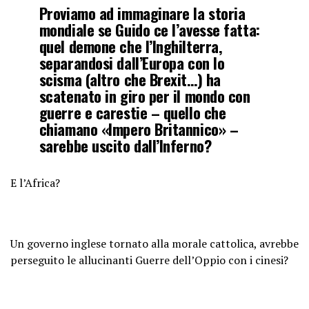
Proviamo ad immaginare la storia
mondiale se Guido ce l’avesse fatta:
quel demone che l’Inghilterra,
separandosi dall’Europa con lo
scisma (altro che Brexit…) ha
scatenato in giro per il mondo con
guerre e carestie – quello che
chiamano «Impero Britannico» –
sarebbe uscito dall’Inferno?
E l’Africa?
Un governo inglese tornato alla morale cattolica, avrebbe
perseguito le allucinanti Guerre dell’Oppio con i cinesi?