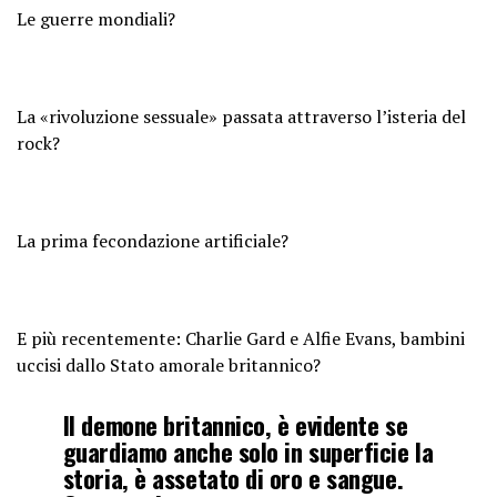
Le guerre mondiali?
La «rivoluzione sessuale» passata attraverso l’isteria del
rock?
La prima fecondazione artificiale?
E più recentemente: Charlie Gard e Alfie Evans, bambini
uccisi dallo Stato amorale britannico?
Il demone britannico, è evidente se
guardiamo anche solo in superficie la
storia, è assetato di oro e sangue.