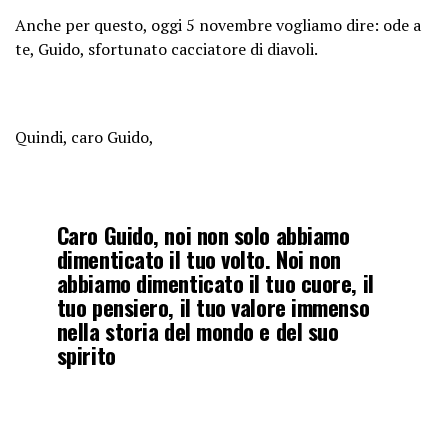
Anche per questo, oggi 5 novembre vogliamo dire: ode a
te, Guido, sfortunato cacciatore di diavoli.
Quindi, caro Guido,
Caro Guido, noi non solo abbiamo
dimenticato il tuo volto. Noi non
abbiamo dimenticato il tuo cuore, il
tuo pensiero, il tuo valore immenso
nella storia del mondo e del suo
spirito