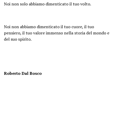
Noi non solo abbiamo dimenticato il tuo volto.
Noi non abbiamo dimenticato il tuo cuore, il tuo
pensiero, il tuo valore immenso nella storia del mondo e
del suo spirito.
Roberto Dal Bosco