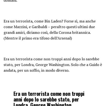
domani.
Era un terrorista, come Bin Laden? Forse sì, ma anche
come Mazzini, e Garibaldi – peraltro questi ultimi due
grandi amici, diciamo così, della Corona britannica.
(Mentre il primo era tifoso dell’Arsenal)
Era un terrorista come non troppi anni dopo lo sarebbe
stato, per Londra, George Washington. Solo che a Guido è
andata, per un soffio, in modo diverso.
Era un terrorista come non troppi
anni dopo lo sarebbe stato, per
Londra, George Washington