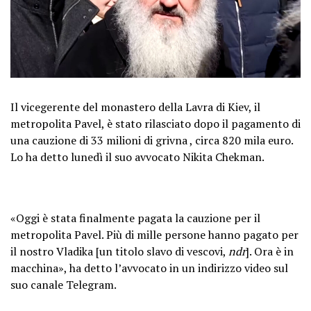
Il vicegerente del monastero della Lavra di Kiev, il
metropolita Pavel, è stato rilasciato dopo il pagamento di
una cauzione di 33 milioni di grivna , circa 820 mila euro.
Lo ha detto lunedì il suo avvocato Nikita Chekman.
«Oggi è stata finalmente pagata la cauzione per il
metropolita Pavel. Più di mille persone hanno pagato per
il nostro Vladika [un titolo slavo di vescovi,
ndr
]. Ora è in
macchina», ha detto l’avvocato in un indirizzo video sul
suo canale Telegram.