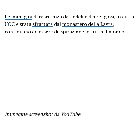
Le immagini
di resistenza dei fedeli e dei religiosi, in cui la
UOC è stata
sfrattata
dal
monastero della Lavra
,
continuano ad essere di ispirazione in tutto il mondo.
Immagine screenshot da YouTube