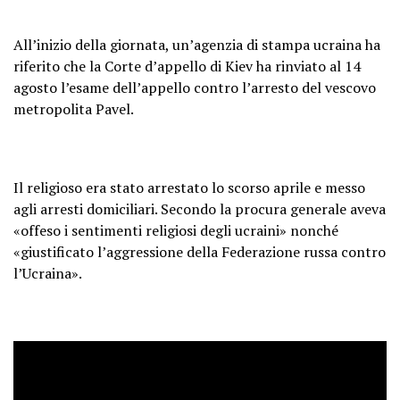
All’inizio della giornata, un’agenzia di stampa ucraina ha
riferito che la Corte d’appello di Kiev ha rinviato al 14
agosto l’esame dell’appello contro l’arresto del vescovo
metropolita Pavel.
Il religioso era stato arrestato lo scorso aprile e messo
agli arresti domiciliari. Secondo la procura generale aveva
«offeso i sentimenti religiosi degli ucraini» nonché
«giustificato l’aggressione della Federazione russa contro
l’Ucraina».