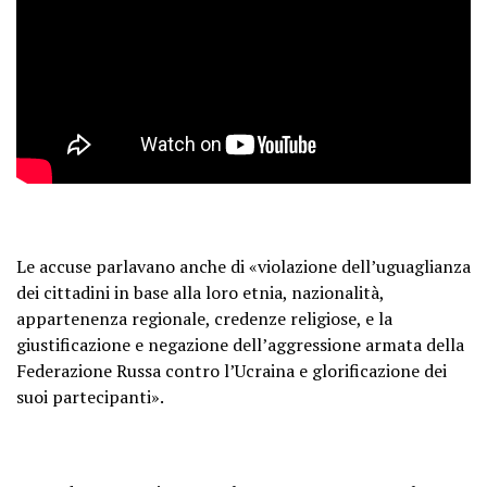
Le accuse parlavano anche di «violazione dell’uguaglianza
dei cittadini in base alla loro etnia, nazionalità,
appartenenza regionale, credenze religiose, e la
giustificazione e negazione dell’aggressione armata della
Federazione Russa contro l’Ucraina e glorificazione dei
suoi partecipanti».