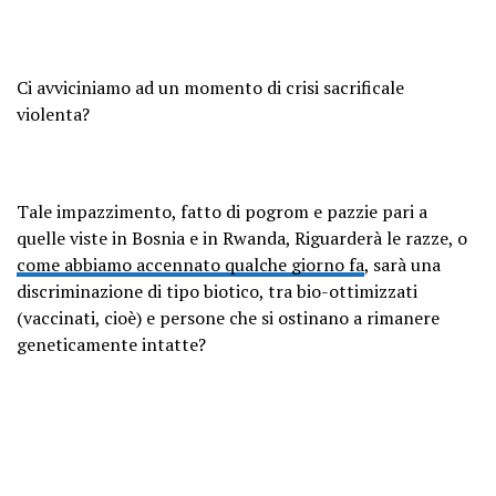
Ci avviciniamo ad un momento di crisi sacrificale
violenta?
Tale impazzimento, fatto di pogrom e pazzie pari a
quelle viste in Bosnia e in Rwanda, Riguarderà le razze, o
come abbiamo accennato qualche giorno fa
, sarà una
discriminazione di tipo biotico, tra bio-ottimizzati
(vaccinati, cioè) e persone che si ostinano a rimanere
geneticamente intatte?