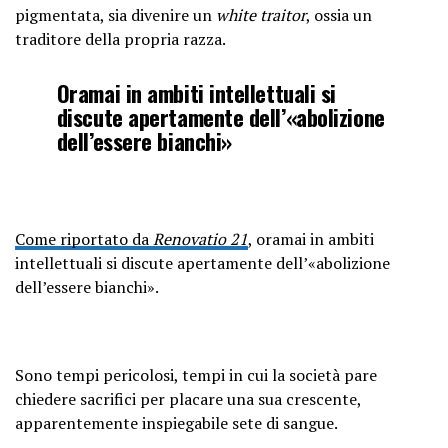
pigmentata, sia divenire un
white traitor
, ossia un
traditore della propria razza.
Oramai in ambiti intellettuali si
discute apertamente dell’«abolizione
dell’essere bianchi»
Come riportato da
Renovatio 21
, oramai in ambiti
intellettuali si discute apertamente dell’«abolizione
dell’essere bianchi».
Sono tempi pericolosi, tempi in cui la società pare
chiedere sacrifici per placare una sua crescente,
apparentemente inspiegabile sete di sangue.