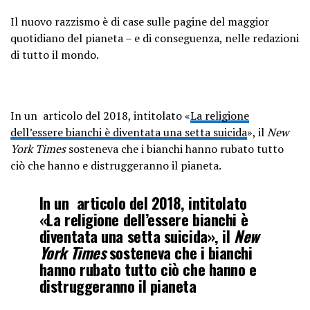
Il nuovo razzismo è di case sulle pagine del maggior
quotidiano del pianeta – e di conseguenza, nelle redazioni
di tutto il mondo.
In un articolo del 2018, intitolato «
La religione
dell’essere bianchi è diventata una setta suicida
», il
New
York Times
sosteneva che i bianchi hanno rubato tutto
ciò che hanno e distruggeranno il pianeta.
In un articolo del 2018, intitolato
«La religione dell’essere bianchi è
diventata una setta suicida», il
New
York Times
sosteneva che i bianchi
hanno rubato tutto ciò che hanno e
distruggeranno il pianeta