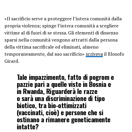
«Il sacrificio serve a proteggere l’intera comunità dalla
propria violenza; spinge l’intera comunità a scegliere
vittime al di fuori di se stessa. Gli elementi di dissenso
sparsi nella comunità vengono attratti dalla persona
della vittima sacrificale ed eliminati, almeno
temporaneamente, dal suo sacrificio»
scriveva
il filosofo
Girard.
Tale impazzimento, fatto di pogrom e
pazzie pari a quelle viste in Bosnia e
in Rwanda, Riguarderà le razze
o sarà una discriminazione di tipo
biotico, tra bio-ottimizzati
(vaccinati, cioè) e persone che si
ostinano a rimanere geneticamente
intatte?