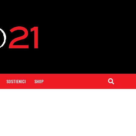
SOSTIENICI
SHOP