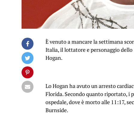
È venuto a mancare la settimana scor
Italia, il lottatore e personaggio del
Hogan.
Lo Hogan ha avuto un arresto cardiaco
Florida. Secondo quanto riportato, i
ospedale, dove è morto alle 11:17, sec
Burnside.