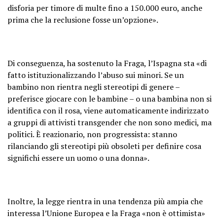
disforia per timore di multe fino a 150.000 euro, anche
prima che la reclusione fosse un’opzione».
Di conseguenza, ha sostenuto la Fraga, l’Ispagna sta «di
fatto istituzionalizzando l’abuso sui minori. Se un
bambino non rientra negli stereotipi di genere –
preferisce giocare con le bambine – o una bambina non si
identifica con il rosa, viene automaticamente indirizzato
a gruppi di attivisti transgender che non sono medici, ma
politici. È reazionario, non progressista: stanno
rilanciando gli stereotipi più obsoleti per definire cosa
significhi essere un uomo o una donna».
Inoltre, la legge rientra in una tendenza più ampia che
interessa l’Unione Europea e la Fraga «non è ottimista»