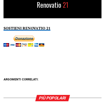
Renovatio
21
SOSTIENI RENOVATIO 21
ARGOMENTI CORRELATI:
PIÙ POPOLARI