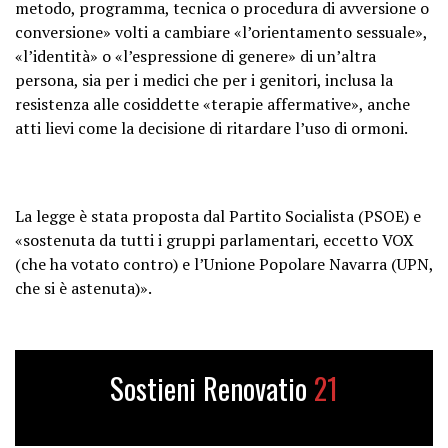
metodo, programma, tecnica o procedura di avversione o
conversione» volti a cambiare «l’orientamento sessuale»,
«l’identità» o «l’espressione di genere» di un’altra
persona, sia per i medici che per i genitori, inclusa la
resistenza alle cosiddette «terapie affermative», anche
atti lievi come la decisione di ritardare l’uso di ormoni.
La legge è stata proposta dal Partito Socialista (PSOE) e
«sostenuta da tutti i gruppi parlamentari, eccetto VOX
(che ha votato contro) e l’Unione Popolare Navarra (UPN,
che si è astenuta)».
Sostieni Renovatio
21