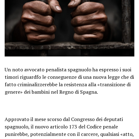
Un noto avvocato penalista spagnuolo ha espresso i suoi
timori riguardfo le conseguenze di una nuova legge che di
fatto criminalizzerebbe la resistenza alla «transizione di
genere» dei bambini nel Regno di Spagna.
Approvato il mese scorso dal Congresso dei deputati
spagnuolo, il nuovo articolo 173 del Codice penale
punirebbe, potenzialmente con il carcere, qualsiasi «atto,