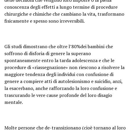
conoscenza degli effetti a lungo termine di procedure
chirurgiche e chimiche che cambiano la vita, trasformano
fisicamente e spesso sono irreversibili.
Gli studi dimostrano che oltre l’80%dei bambini che
soffrono di disforia di genere la superano
spontaneamente entro la tarda adolescenza e che le
procedure di «riassegnazione» non riescono a risolvere la
maggiore tendenza degli individui con confusione di
genere a compiere atti di autolesionismo e suicidio, anzi,
la esacerbano, anche rafforzando la loro confusione e
trascurando le vere cause profonde del loro disagio
mentale.
Molte persone che de-transizionano (cioè tornano al loro