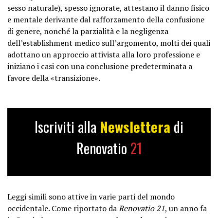
sesso naturale), spesso ignorate, attestano il danno fisico
e mentale derivante dal rafforzamento della confusione
di genere, nonché la parzialità e la negligenza
dell’establishment medico sull’argomento, molti dei quali
adottano un approccio attivista alla loro professione e
iniziano i casi con una conclusione predeterminata a
favore della «transizione».
Iscriviti alla
Newslettera
di
Renovatio
21
Leggi simili sono attive in varie parti del mondo
occidentale. Come riportato da
Renovatio 21
, un anno fa