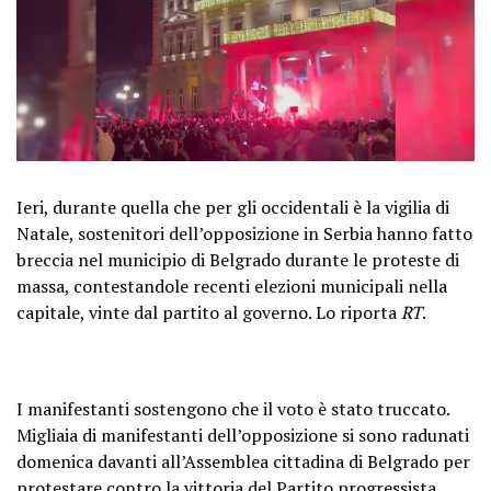
Ieri, durante quella che per gli occidentali è la vigilia di
Natale, sostenitori dell’opposizione in Serbia hanno fatto
breccia nel municipio di Belgrado durante le proteste di
massa, contestandole recenti elezioni municipali nella
capitale, vinte dal partito al governo. Lo riporta
RT
.
I manifestanti sostengono che il voto è stato truccato.
Migliaia di manifestanti dell’opposizione si sono radunati
domenica davanti all’Assemblea cittadina di Belgrado per
protestare contro la vittoria del Partito progressista