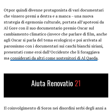
Otpor quindi divenne protagonista di vari documentari
che vinsero premi a destra e a manca – una nuova
strategia di egemonia culturale, portata all’apoteosi da
Al Gore con il suo documentario premio Oscar sul
cambiamento climatico (invece che parlare di film, anche
agli Oscar si parla del tema ecologico) e poi arrivata al
parossismo con i documentari sui caschi bianchi siriani,
presentati come eroi dall’Occidente che li foraggiava
ma
considerati da altri come sostenitori di Al Qaeda
.
Aiuta Renovatio
21
Il coinvolgimento di Soros nei disordini serbi degli anni a