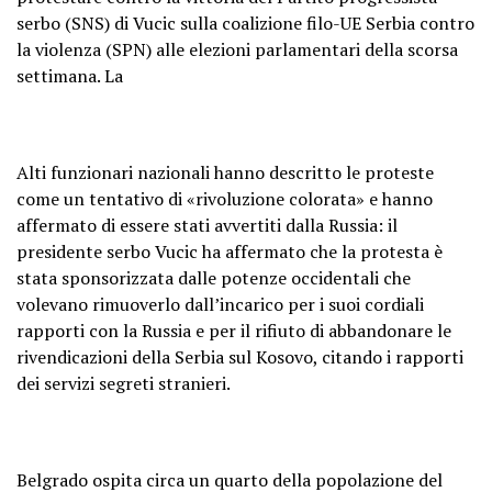
serbo (SNS) di Vucic sulla coalizione filo-UE Serbia contro
la violenza (SPN) alle elezioni parlamentari della scorsa
settimana. La
Alti funzionari nazionali hanno descritto le proteste
come un tentativo di «rivoluzione colorata» e hanno
affermato di essere stati avvertiti dalla Russia: il
presidente serbo Vucic ha affermato che la protesta è
stata sponsorizzata dalle potenze occidentali che
volevano rimuoverlo dall’incarico per i suoi cordiali
rapporti con la Russia e per il rifiuto di abbandonare le
rivendicazioni della Serbia sul Kosovo, citando i rapporti
dei servizi segreti stranieri.
Belgrado ospita circa un quarto della popolazione del