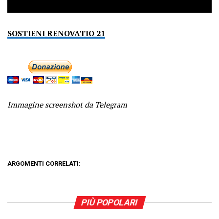
SOSTIENI RENOVATIO 21
Immagine screenshot da Telegram
ARGOMENTI CORRELATI:
PIÙ POPOLARI