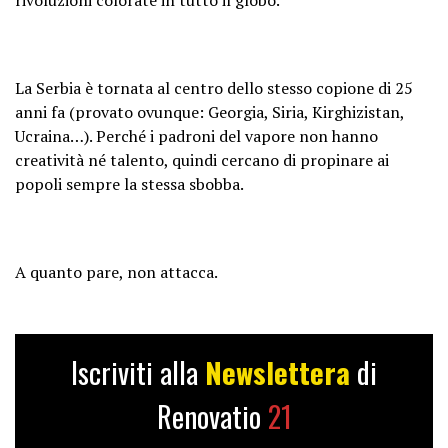
La Serbia è tornata al centro dello stesso copione di 25
anni fa (provato ovunque: Georgia, Siria, Kirghizistan,
Ucraina…). Perché i padroni del vapore non hanno
creatività né talento, quindi cercano di propinare ai
popoli sempre la stessa sbobba.
A quanto pare, non attacca.
Iscriviti alla
Newslettera
di
Renovatio
21