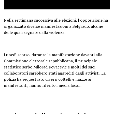
Nella settimana successiva alle elezioni, l’opposizione ha
organizzato diverse manifestazioni a Belgrado, alcune
delle quali segnate dalla violenza.
Lunedì scorso, durante la manifestazione davanti alla
Commissione elettorale repubblicana, il principale
statistico serbo Milorad Kovacevic e molti dei suoi
collaboratori sarebbero stati aggrediti dagli attivisti. La
polizia ha sequestrato diversi coltelli e mazze ai
manifestanti, hanno riferito i media locali.