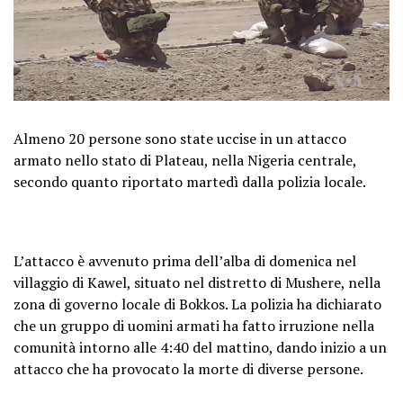
Almeno 20 persone sono state uccise in un attacco
armato nello stato di Plateau, nella Nigeria centrale,
secondo quanto riportato martedì dalla polizia locale.
L’attacco è avvenuto prima dell’alba di domenica nel
villaggio di Kawel, situato nel distretto di Mushere, nella
zona di governo locale di Bokkos. La polizia ha dichiarato
che un gruppo di uomini armati ha fatto irruzione nella
comunità intorno alle 4:40 del mattino, dando inizio a un
attacco che ha provocato la morte di diverse persone.