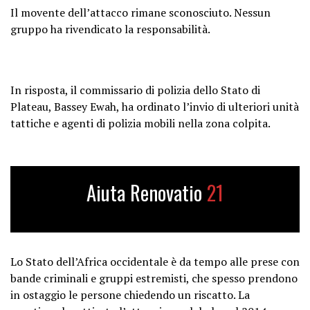
Il movente dell’attacco rimane sconosciuto. Nessun
gruppo ha rivendicato la responsabilità.
In risposta, il commissario di polizia dello Stato di
Plateau, Bassey Ewah, ha ordinato l’invio di ulteriori unità
tattiche e agenti di polizia mobili nella zona colpita.
Aiuta Renovatio
21
Lo Stato dell’Africa occidentale è da tempo alle prese con
bande criminali e gruppi estremisti, che spesso prendono
in ostaggio le persone chiedendo un riscatto. La