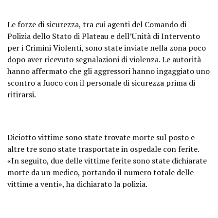
Le forze di sicurezza, tra cui agenti del Comando di
Polizia dello Stato di Plateau e dell’Unità di Intervento
per i Crimini Violenti, sono state inviate nella zona poco
dopo aver ricevuto segnalazioni di violenza. Le autorità
hanno affermato che gli aggressori hanno ingaggiato uno
scontro a fuoco con il personale di sicurezza prima di
ritirarsi.
Diciotto vittime sono state trovate morte sul posto e
altre tre sono state trasportate in ospedale con ferite.
«In seguito, due delle vittime ferite sono state dichiarate
morte da un medico, portando il numero totale delle
vittime a venti», ha dichiarato la polizia.