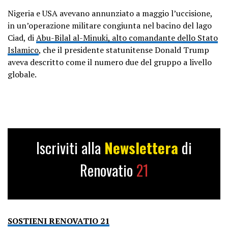
Nigeria e USA avevano annunziato a maggio l’uccisione,
in un’operazione militare congiunta nel bacino del lago
Ciad, di
Abu-Bilal al-Minuki, alto comandante dello Stato
Islamico
, che il presidente statunitense Donald Trump
aveva descritto come il numero due del gruppo a livello
globale.
Iscriviti alla
Newslettera
di
Renovatio
21
SOSTIENI RENOVATIO 21