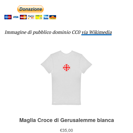
Immagine di pubblico dominio CC0
via Wikimedia