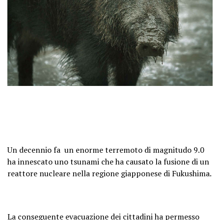
Un decennio fa un enorme terremoto di magnitudo 9.0
ha innescato uno tsunami che ha causato la fusione di un
reattore nucleare nella regione giapponese di Fukushima.
La conseguente evacuazione dei cittadini ha permesso