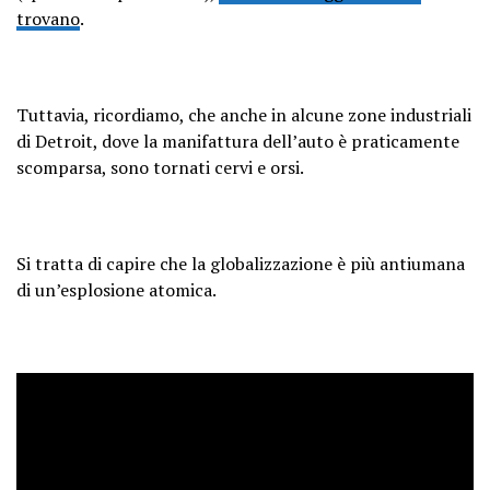
trovano
.
Tuttavia, ricordiamo, che anche in alcune zone industriali
di Detroit, dove la manifattura dell’auto è praticamente
scomparsa, sono tornati cervi e orsi.
Si tratta di capire che la globalizzazione è più antiumana
di un’esplosione atomica.