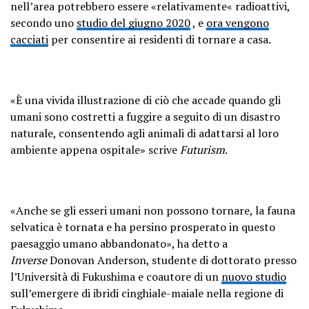
nell’area potrebbero essere «relativamente« radioattivi,
secondo uno
studio del giugno 2020
, e
ora vengono
cacciati
per consentire ai residenti di tornare a casa.
«È una vivida illustrazione di ciò che accade quando gli
umani sono costretti a fuggire a seguito di un disastro
naturale, consentendo agli animali di adattarsi al loro
ambiente appena ospitale» scrive
Futurism
.
«Anche se gli esseri umani non possono tornare, la fauna
selvatica è tornata e ha persino prosperato in questo
paesaggio umano abbandonato», ha detto a
Inverse
Donovan Anderson, studente di dottorato presso
l’Università di Fukushima e coautore di un
nuovo studio
sull’emergere di ibridi cinghiale-maiale nella regione di