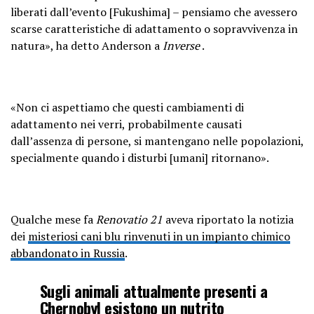
liberati dall’evento [Fukushima] – pensiamo che avessero
scarse caratteristiche di adattamento o sopravvivenza in
natura», ha detto Anderson a
Inverse
.
«Non ci aspettiamo che questi cambiamenti di
adattamento nei verri, probabilmente causati
dall’assenza di persone, si mantengano nelle popolazioni,
specialmente quando i disturbi [umani] ritornano».
Qualche mese fa
Renovatio 21
aveva riportato la notizia
dei
misteriosi cani blu rinvenuti in un impianto chimico
abbandonato in Russia
.
Sugli animali attualmente presenti a
Chernobyl esistono un nutrito