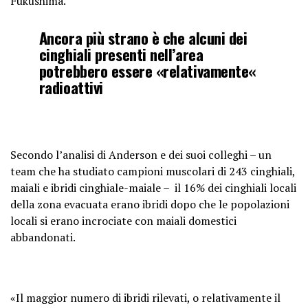
Fukushima.
Ancora più strano è che alcuni dei
cinghiali presenti nell’area
potrebbero essere «relativamente«
radioattivi
Secondo l’analisi di Anderson e dei suoi colleghi – un
team che ha studiato campioni muscolari di 243 cinghiali,
maiali e ibridi cinghiale-maiale – il 16% dei cinghiali locali
della zona evacuata erano ibridi dopo che le popolazioni
locali si erano incrociate con maiali domestici
abbandonati.
«Il maggior numero di ibridi rilevati, o relativamente il