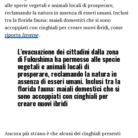
alle specie vegetali e animali locali di prosperare,
reclamando la natura in assenza di esseri umani. Inclusi
tra la florida fauna: maiali domestici che si sono
accoppiati con cinghiali per creare nuovi ibridi, come
riporta
Inverse
.
L’evacuazione dei cittadini dalla zona
di Fukushima ha permesso alle specie
vegetali e animali locali di
prosperare, reclamando la natura in
assenza di esseri umani. Inclusi tra la
florida fauna: maiali domestici che si
sono accoppiati con cinghiali per
creare nuovi ibridi
Ancora più strano è che alcuni dei cinghiali presenti