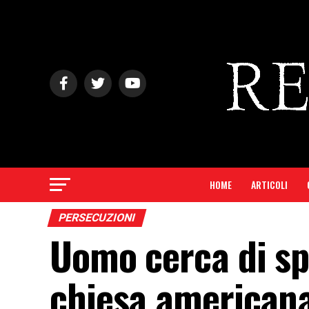
HOME
ARTICOLI
PERSECUZIONI
Uomo cerca di sp
chiesa americana