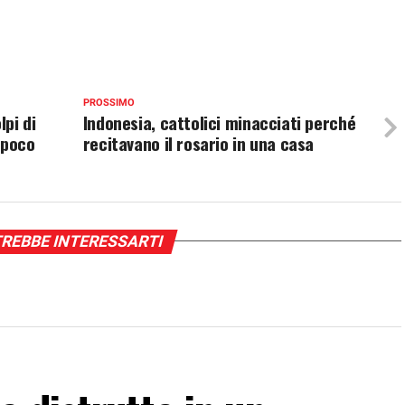
PROSSIMO
pi di
Indonesia, cattolici minacciati perché
 poco
recitavano il rosario in una casa
REBBE INTERESSARTI