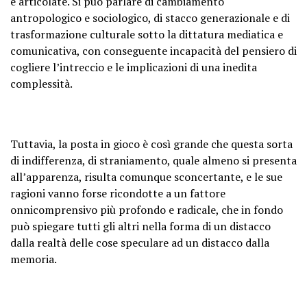
e articolate. Si può parlare di cambiamento
antropologico e sociologico, di stacco generazionale e di
trasformazione culturale sotto la dittatura mediatica e
comunicativa, con conseguente incapacità del pensiero di
cogliere l’intreccio e le implicazioni di una inedita
complessità.
Tuttavia, la posta in gioco è così grande che questa sorta
di indifferenza, di straniamento, quale almeno si presenta
all’apparenza, risulta comunque sconcertante, e le sue
ragioni vanno forse ricondotte a un fattore
onnicomprensivo più profondo e radicale, che in fondo
può spiegare tutti gli altri nella forma di un distacco
dalla realtà delle cose speculare ad un distacco dalla
memoria.