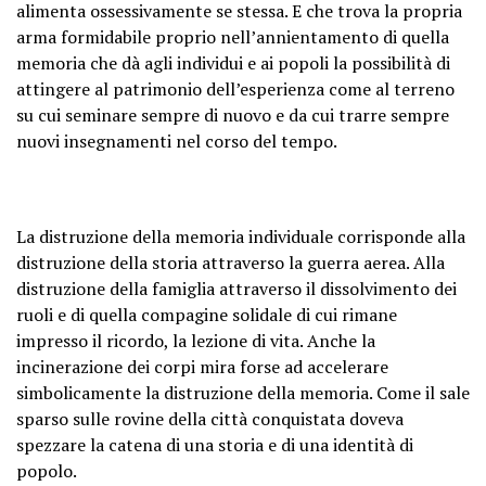
alimenta ossessivamente se stessa. E che trova la propria
arma formidabile proprio nell’annientamento di quella
memoria che dà agli individui e ai popoli la possibilità di
attingere al patrimonio dell’esperienza come al terreno
su cui seminare sempre di nuovo e da cui trarre sempre
nuovi insegnamenti nel corso del tempo.
La distruzione della memoria individuale corrisponde alla
distruzione della storia attraverso la guerra aerea. Alla
distruzione della famiglia attraverso il dissolvimento dei
ruoli e di quella compagine solidale di cui rimane
impresso il ricordo, la lezione di vita. Anche la
incinerazione dei corpi mira forse ad accelerare
simbolicamente la distruzione della memoria. Come il sale
sparso sulle rovine della città conquistata doveva
spezzare la catena di una storia e di una identità di
popolo.