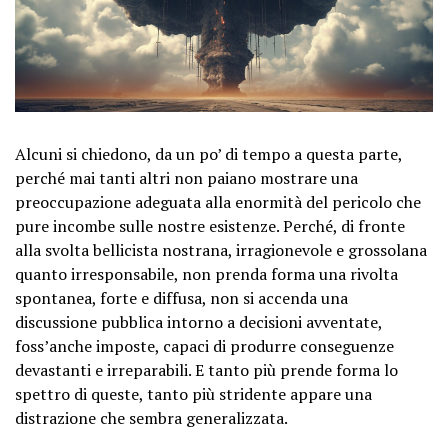
Alcuni si chiedono, da un po’ di tempo a questa parte,
perché mai tanti altri non paiano mostrare una
preoccupazione adeguata alla enormità del pericolo che
pure incombe sulle nostre esistenze. Perché, di fronte
alla svolta bellicista nostrana, irragionevole e grossolana
quanto irresponsabile, non prenda forma una rivolta
spontanea, forte e diffusa, non si accenda una
discussione pubblica intorno a decisioni avventate,
foss’anche imposte, capaci di produrre conseguenze
devastanti e irreparabili. E tanto più prende forma lo
spettro di queste, tanto più stridente appare una
distrazione che sembra generalizzata.