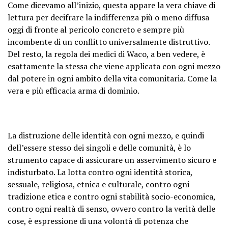
Come dicevamo all’inizio, questa appare la vera chiave di
lettura per decifrare la indifferenza più o meno diffusa
oggi di fronte al pericolo concreto e sempre più
incombente di un conflitto universalmente distruttivo.
Del resto, la regola dei medici di Waco, a ben vedere, è
esattamente la stessa che viene applicata con ogni mezzo
dal potere in ogni ambito della vita comunitaria. Come la
vera e più efficacia arma di dominio.
La distruzione delle identità con ogni mezzo, e quindi
dell’essere stesso dei singoli e delle comunità, è lo
strumento capace di assicurare un asservimento sicuro e
indisturbato. La lotta contro ogni identità storica,
sessuale, religiosa, etnica e culturale, contro ogni
tradizione etica e contro ogni stabilità socio-economica,
contro ogni realtà di senso, ovvero contro la verità delle
cose, è espressione di una volontà di potenza che