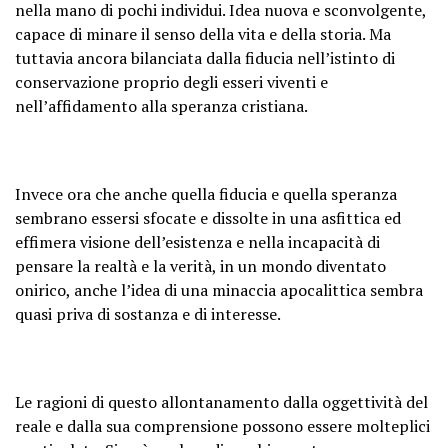
nella mano di pochi individui. Idea nuova e sconvolgente,
capace di minare il senso della vita e della storia. Ma
tuttavia ancora bilanciata dalla fiducia nell’istinto di
conservazione proprio degli esseri viventi e
nell’affidamento alla speranza cristiana.
Invece ora che anche quella fiducia e quella speranza
sembrano essersi sfocate e dissolte in una asfittica ed
effimera visione dell’esistenza e nella incapacità di
pensare la realtà e la verità, in un mondo diventato
onirico, anche l’idea di una minaccia apocalittica sembra
quasi priva di sostanza e di interesse.
Le ragioni di questo allontanamento dalla oggettività del
reale e dalla sua comprensione possono essere molteplici