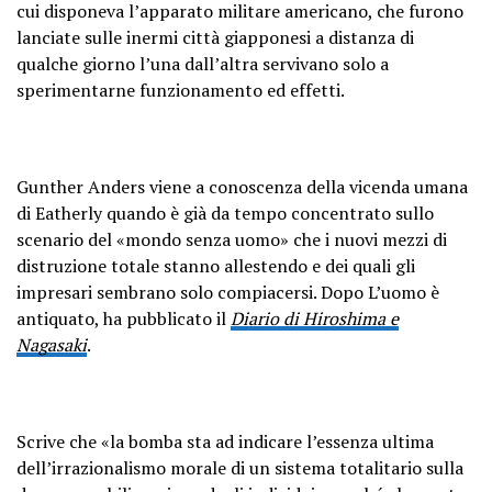
cui disponeva l’apparato militare americano, che furono
lanciate sulle inermi città giapponesi a distanza di
qualche giorno l’una dall’altra servivano solo a
sperimentarne funzionamento ed effetti.
Gunther Anders viene a conoscenza della vicenda umana
di Eatherly quando è già da tempo concentrato sullo
scenario del «mondo senza uomo» che i nuovi mezzi di
distruzione totale stanno allestendo e dei quali gli
impresari sembrano solo compiacersi. Dopo L’uomo è
antiquato, ha pubblicato il
Diario di Hiroshima e
Nagasaki
.
Scrive che «la bomba sta ad indicare l’essenza ultima
dell’irrazionalismo morale di un sistema totalitario sulla