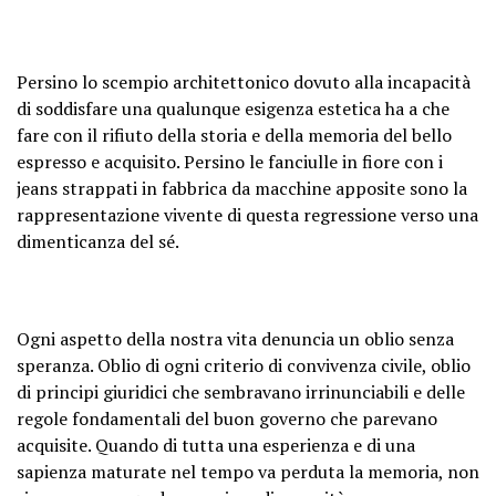
Persino lo scempio architettonico dovuto alla incapacità
di soddisfare una qualunque esigenza estetica ha a che
fare con il rifiuto della storia e della memoria del bello
espresso e acquisito. Persino le fanciulle in fiore con i
jeans strappati in fabbrica da macchine apposite sono la
rappresentazione vivente di questa regressione verso una
dimenticanza del sé.
Ogni aspetto della nostra vita denuncia un oblio senza
speranza. Oblio di ogni criterio di convivenza civile, oblio
di principi giuridici che sembravano irrinunciabili e delle
regole fondamentali del buon governo che parevano
acquisite. Quando di tutta una esperienza e di una
sapienza maturate nel tempo va perduta la memoria, non