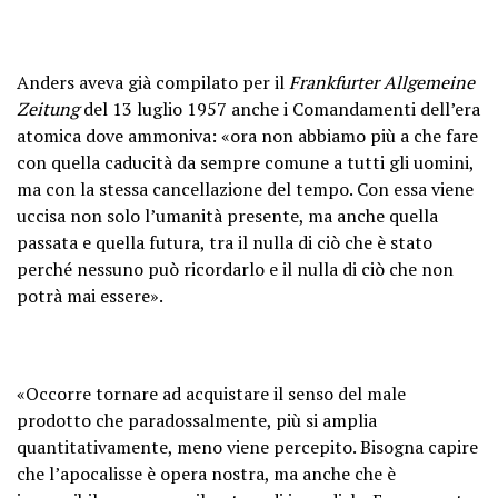
Anders aveva già compilato per il
Frankfurter Allgemeine
Zeitung
del 13 luglio 1957 anche i Comandamenti dell’era
atomica dove ammoniva: «ora non abbiamo più a che fare
con quella caducità da sempre comune a tutti gli uomini,
ma con la stessa cancellazione del tempo. Con essa viene
uccisa non solo l’umanità presente, ma anche quella
passata e quella futura, tra il nulla di ciò che è stato
perché nessuno può ricordarlo e il nulla di ciò che non
potrà mai essere».
«Occorre tornare ad acquistare il senso del male
prodotto che paradossalmente, più si amplia
quantitativamente, meno viene percepito. Bisogna capire
che l’apocalisse è opera nostra, ma anche che è