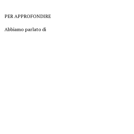
PER APPROFONDIRE
Abbiamo parlato di