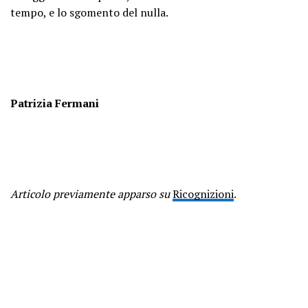
tempo, e lo sgomento del nulla.
Patrizia Fermani
Articolo previamente apparso su
Ricognizioni
.