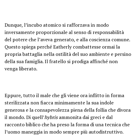
Dunque, l’incubo atomico si rafforzava in modo
inversamente proporzionale al senso di responsabilità
del potere che l’aveva generato, e alla coscienza comune.
Questo spiega perché Eatherly combattesse ormai la
propria battaglia nella ostilità del suo ambiente e persino
della sua famiglia. Il fratello si prodiga affinché non
venga liberato.
Eppure, tutto il male che gli viene ora inflitto in forma
sterilizzata non fiacca minimamente la sua indole
generosa e la consapevolezza piena della follia che divora
il mondo. Di quell’
hybris
ammonita dai greci e dal
racconto biblico che ha preso la forma di una tecnica che
l’uomo maneggia in modo sempre più autodistruttivo.