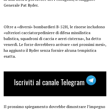
Generale Pat Ryder.
Oltre a «diversi» bombardieri B-52H, le risorse includono
«ulteriori cacciatorpediniere di difesa missilistica
balistica, squadroni di caccia e aerei cisterna», ha detto
venerdì. Le forze dovrebbero arrivare «nei prossimi mesi»,
ha aggiunto il Ryder senza fornire alcuna tempistica
esatta.
Iscriviti al canale Telegram
Il prossimo spiegamento dovrebbe dimostrare l’impegno