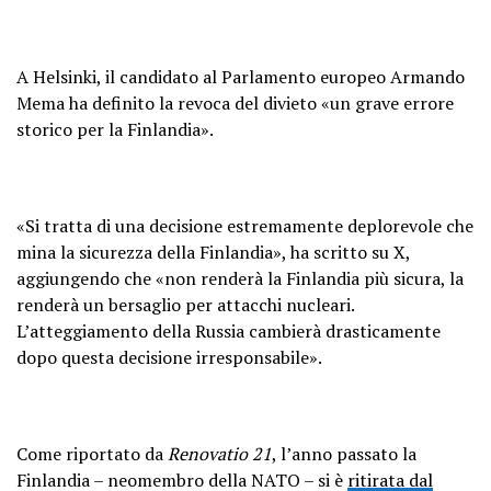
A Helsinki, il candidato al Parlamento europeo Armando
Mema ha definito la revoca del divieto «un grave errore
storico per la Finlandia».
«Si tratta di una decisione estremamente deplorevole che
mina la sicurezza della Finlandia», ha scritto su X,
aggiungendo che «non renderà la Finlandia più sicura, la
renderà un bersaglio per attacchi nucleari.
L’atteggiamento della Russia cambierà drasticamente
dopo questa decisione irresponsabile».
Come riportato da
Renovatio 21
, l’anno passato la
Finlandia – neomembro della NATO – si è
ritirata dal