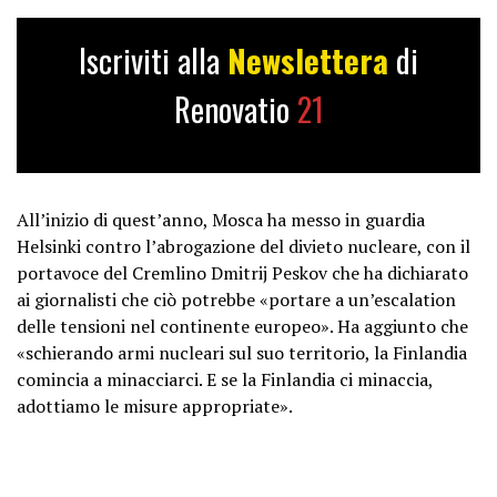
Iscriviti alla
Newslettera
di
Renovatio
21
All’inizio di quest’anno, Mosca ha messo in guardia
Helsinki contro l’abrogazione del divieto nucleare, con il
portavoce del Cremlino Dmitrij Peskov che ha dichiarato
ai giornalisti che ciò potrebbe «portare a un’escalation
delle tensioni nel continente europeo». Ha aggiunto che
«schierando armi nucleari sul suo territorio, la Finlandia
comincia a minacciarci. E se la Finlandia ci minaccia,
adottiamo le misure appropriate».