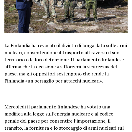
La Finlandia ha revocato il divieto di lunga data sulle armi
nucleari, consentendone il trasporto attraverso il suo
territorio o la loro detenzione. Il parlamento finlandese
afferma che la decisione «rafforzerà la sicurezza» del
paese, ma gli oppositori sostengono che rende la
Finlandia «un bersaglio per attacchi nucleari».
Mercoledì il parlamento finlandese ha votato una
modifica alla legge sull’energia nucleare e al codice
penale del paese per consentire l’importazione, il
transito, la fornitura e lo stoccaggio di armi nucleari sul