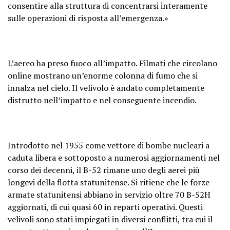
consentire alla struttura di concentrarsi interamente
sulle operazioni di risposta all’emergenza.»
L’aereo ha preso fuoco all’impatto. Filmati che circolano
online mostrano un’enorme colonna di fumo che si
innalza nel cielo. Il velivolo è andato completamente
distrutto nell’impatto e nel conseguente incendio.
Introdotto nel 1955 come vettore di bombe nucleari a
caduta libera e sottoposto a numerosi aggiornamenti nel
corso dei decenni, il B-52 rimane uno degli aerei più
longevi della flotta statunitense. Si ritiene che le forze
armate statunitensi abbiano in servizio oltre 70 B-52H
aggiornati, di cui quasi 60 in reparti operativi. Questi
velivoli sono stati impiegati in diversi conflitti, tra cui il