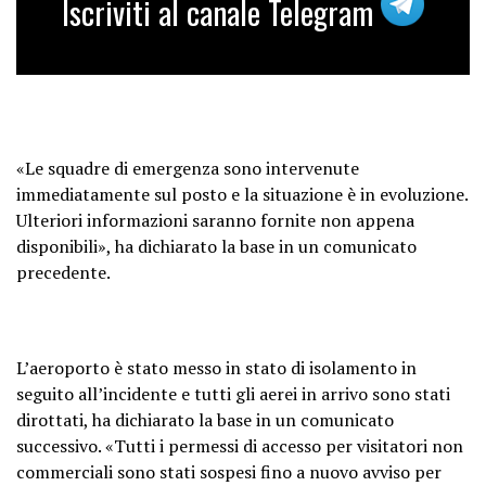
Iscriviti al canale Telegram
«Le squadre di emergenza sono intervenute
immediatamente sul posto e la situazione è in evoluzione.
Ulteriori informazioni saranno fornite non appena
disponibili», ha dichiarato la base in un comunicato
precedente.
L’aeroporto è stato messo in stato di isolamento in
seguito all’incidente e tutti gli aerei in arrivo sono stati
dirottati, ha dichiarato la base in un comunicato
successivo. «Tutti i permessi di accesso per visitatori non
commerciali sono stati sospesi fino a nuovo avviso per