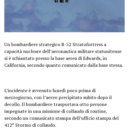
Un bombardiere strategico B-52 Stratofortress a
capacità nucleare dell’aeronautica militare statunitense
si è schiantato presso la base aerea di Edwards, in
California, secondo quanto comunicato dalla base stessa.
L’incidente è avvenuto lunedì poco prima di
mezzogiorno, con l’aereo precipitato subito dopo il
decollo. Il bombardiere trasportava otto persone
impegnate in una missione di collaudo di routine,
secondo un comunicato stampa dell’ufficio stampa del
412° Stormo di collaudo.