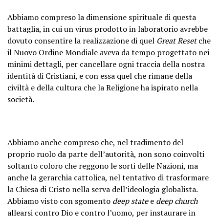
Abbiamo compreso la dimensione spirituale di questa
battaglia, in cui un virus prodotto in laboratorio avrebbe
dovuto consentire la realizzazione di quel
Great Reset
che
il Nuovo Ordine Mondiale aveva da tempo progettato nei
minimi dettagli, per cancellare ogni traccia della nostra
identità di Cristiani, e con essa quel che rimane della
civiltà e della cultura che la Religione ha ispirato nella
società.
Abbiamo anche compreso che, nel tradimento del
proprio ruolo da parte dell’autorità, non sono coinvolti
soltanto coloro che reggono le sorti delle Nazioni, ma
anche la gerarchia cattolica, nel tentativo di trasformare
la Chiesa di Cristo nella serva dell’ideologia globalista.
Abbiamo visto con sgomento
deep state
e
deep church
allearsi contro Dio e contro l’uomo, per instaurare in