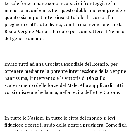
Le sole forze umane sono incapaci di fronteggiare la
minaccia incombente. Per questo dobbiamo comprendere
quanto sia importante e insostituibile il ricorso alla
preghiera e all’aiuto divino, con l’arma invincibile che la
Beata Vergine Maria ci ha dato per combattere il Nemico
del genere umano.
Invito tutti ad una Crociata Mondiale del Rosario, per
ottenere mediante la potente intercessione della Vergine
Santissima, l’intervento e la vittoria di Dio sullo
scatenamento delle forze del Male. Alla supplica di tutti
voi si unisce anche la mia, nella recita delle tre Corone.
In tutte le Nazioni, in tutte le città del mondo si levi
fiducioso e forte il grido della nostra preghiera. Come figli