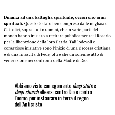
Dinanzi ad una battaglia spirituale, occorrono armi
spirituali.
Questo è stato ben compreso dalle migliaia di
Cattolici, soprattutto uomini, che in varie parti del
mondo hanno iniziato a recitare pubblicamente il Rosario
per la liberazione della loro Patria. Tali lodevoli e
coraggiose iniziative sono l’inizio di una riscossa cristiana
e di una rinascita di Fede, oltre che un solenne atto di
venerazione nei confronti della Madre di Dio.
Abbiamo visto con sgomento
deep state
e
deep church
allearsi contro Dio e contro
l’uomo, per instaurare in terra il regno
dell’Anticristo