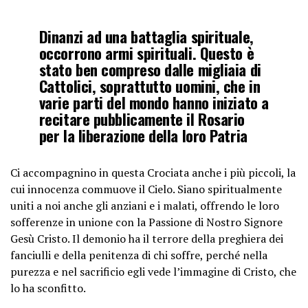
Dinanzi ad una battaglia spirituale,
occorrono armi spirituali. Questo è
stato ben compreso dalle migliaia di
Cattolici, soprattutto uomini, che in
varie parti del mondo hanno iniziato a
recitare pubblicamente il Rosario
per la liberazione della loro Patria
Ci accompagnino in questa Crociata anche i più piccoli, la
cui innocenza commuove il Cielo. Siano spiritualmente
uniti a noi anche gli anziani e i malati, offrendo le loro
sofferenze in unione con la Passione di Nostro Signore
Gesù Cristo. Il demonio ha il terrore della preghiera dei
fanciulli e della penitenza di chi soffre, perché nella
purezza e nel sacrificio egli vede l’immagine di Cristo, che
lo ha sconfitto.