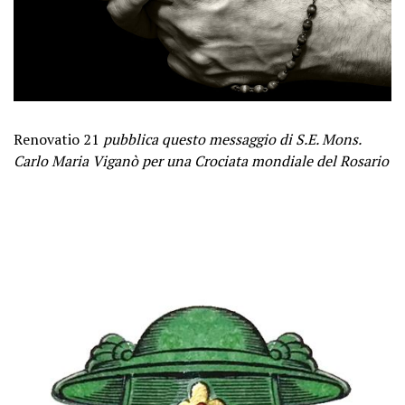
Renovatio 21
pubblica questo messaggio di S.E. Mons.
Carlo Maria Viganò per una Crociata mondiale del Rosario