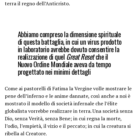
terra il regno dell’Anticristo.
Abbiamo compreso la dimensione spirituale
di questa battaglia, in cui un virus prodotto
in laboratorio avrebbe dovuto consentire la
realizzazione di quel
Great Reset
che il
Nuovo Ordine Mondiale aveva da tempo
progettato nei minimi dettagli
Come ai pastorelli di Fatima la Vergine volle mostrare le
pene dell’inferno e le anime dannate, così anche a noi è
mostrato il modello di società infernale che l’élite
globalista vorrebbe realizzare in terra. Una società senza
Dio, senza Verità, senza Bene; in cui regna la morte,
l’odio, l’empietà, il vizio e il peccato; in cui la creatura si
ribella al Creatore.