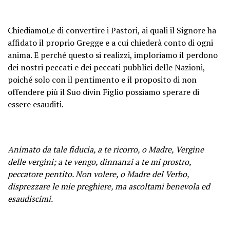
ChiediamoLe di convertire i Pastori, ai quali il Signore ha
affidato il proprio Gregge e a cui chiederà conto di ogni
anima. E perché questo si realizzi, imploriamo il perdono
dei nostri peccati e dei peccati pubblici delle Nazioni,
poiché solo con il pentimento e il proposito di non
offendere più il Suo divin Figlio possiamo sperare di
essere esauditi.
Animato da tale fiducia, a te ricorro, o Madre, Vergine
delle vergini; a te vengo, dinnanzi a te mi prostro,
peccatore pentito. Non volere, o Madre del Verbo,
disprezzare le mie preghiere, ma ascoltami benevola ed
esaudiscimi.