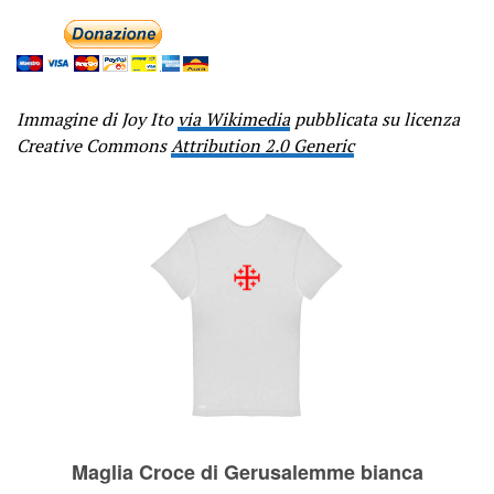
Immagine di Joy Ito
via Wikimedia
pubblicata su licenza
Creative Commons
Attribution 2.0 Generic