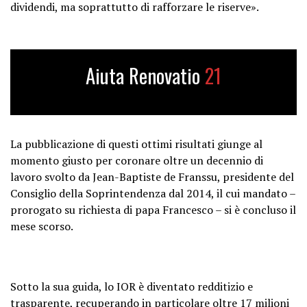
dividendi, ma soprattutto di rafforzare le riserve».
Aiuta Renovatio
21
La pubblicazione di questi ottimi risultati giunge al
momento giusto per coronare oltre un decennio di
lavoro svolto da Jean-Baptiste de Franssu, presidente del
Consiglio della Soprintendenza dal 2014, il cui mandato –
prorogato su richiesta di papa Francesco – si è concluso il
mese scorso.
Sotto la sua guida, lo IOR è diventato redditizio e
trasparente, recuperando in particolare oltre 17 milioni