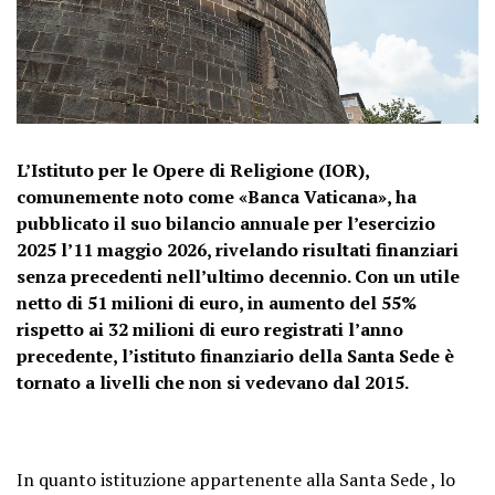
L’Istituto per le Opere di Religione (IOR),
comunemente noto come «Banca Vaticana», ha
pubblicato il suo bilancio annuale per l’esercizio
2025 l’11 maggio 2026, rivelando risultati finanziari
senza precedenti nell’ultimo decennio. Con un utile
netto di 51 milioni di euro, in aumento del 55%
rispetto ai 32 milioni di euro registrati l’anno
precedente, l’istituto finanziario della Santa Sede è
tornato a livelli che non si vedevano dal 2015.
In quanto istituzione appartenente alla Santa Sede , lo