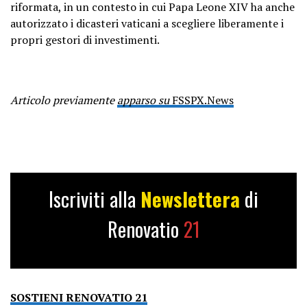
riformata, in un contesto in cui Papa Leone XIV ha anche
autorizzato i dicasteri vaticani a scegliere liberamente i
propri gestori di investimenti.
Articolo previamente
apparso su
FSSPX.News
Iscriviti alla
Newslettera
di
Renovatio
21
SOSTIENI RENOVATIO 21