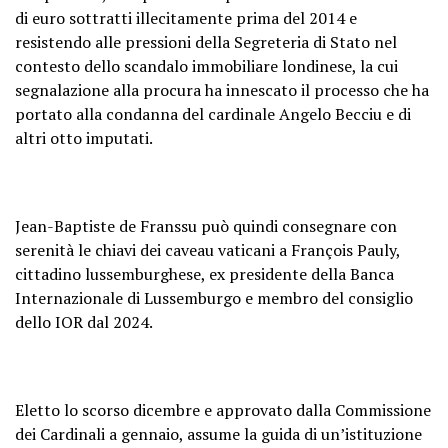
di euro sottratti illecitamente prima del 2014 e
resistendo alle pressioni della Segreteria di Stato nel
contesto dello scandalo immobiliare londinese, la cui
segnalazione alla procura ha innescato il processo che ha
portato alla condanna del cardinale Angelo Becciu e di
altri otto imputati.
Jean-Baptiste de Franssu può quindi consegnare con
serenità le chiavi dei caveau vaticani a François Pauly,
cittadino lussemburghese, ex presidente della Banca
Internazionale di Lussemburgo e membro del consiglio
dello IOR dal 2024.
Eletto lo scorso dicembre e approvato dalla Commissione
dei Cardinali a gennaio, assume la guida di un’istituzione