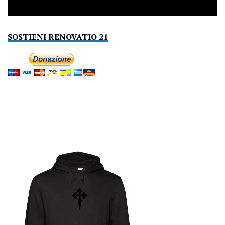
SOSTIENI RENOVATIO 21