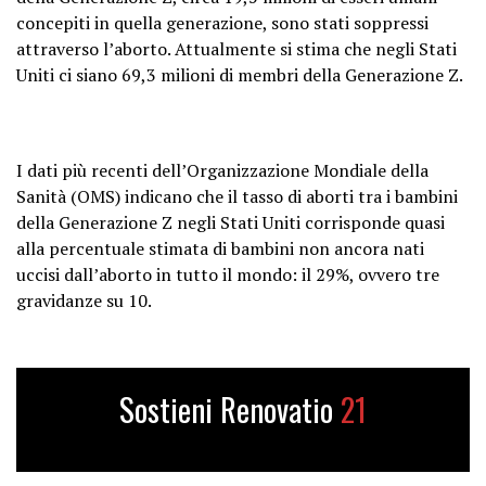
concepiti in quella generazione, sono stati soppressi
attraverso l’aborto. Attualmente si stima che negli Stati
Uniti ci siano 69,3 milioni di membri della Generazione Z.
I dati più recenti dell’Organizzazione Mondiale della
Sanità (OMS) indicano che il tasso di aborti tra i bambini
della Generazione Z negli Stati Uniti corrisponde quasi
alla percentuale stimata di bambini non ancora nati
uccisi dall’aborto in tutto il mondo: il 29%, ovvero tre
gravidanze su 10.
Sostieni Renovatio
21