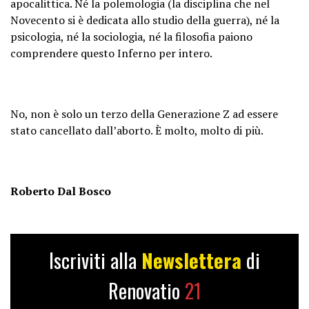
apocalittica. Né la polemologia (la disciplina che nel
Novecento si è dedicata allo studio della guerra), né la
psicologia, né la sociologia, né la filosofia paiono
comprendere questo Inferno per intero.
No, non è solo un terzo della Generazione Z ad essere
stato cancellato dall’aborto. È molto, molto di più.
Roberto Dal Bosco
Iscriviti alla
Newslettera
di
Renovatio
21