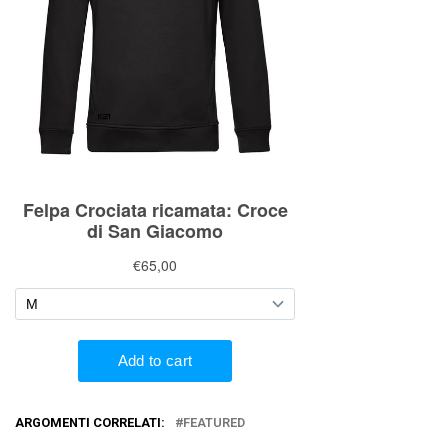
ARGOMENTI CORRELATI:
FEATURED