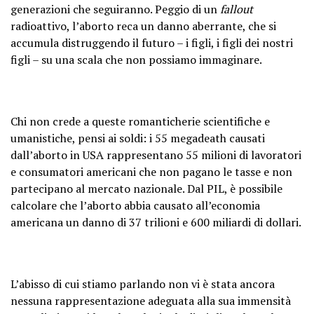
generazioni che seguiranno. Peggio di un
fallout
radioattivo, l’aborto reca un danno aberrante, che si
accumula distruggendo il futuro – i figli, i figli dei nostri
figli – su una scala che non possiamo immaginare.
Chi non crede a queste romanticherie scientifiche e
umanistiche, pensi ai soldi: i 55 megadeath causati
dall’aborto in USA rappresentano 55 milioni di lavoratori
e consumatori americani che non pagano le tasse e non
partecipano al mercato nazionale. Dal PIL, è possibile
calcolare che l’aborto abbia causato all’economia
americana un danno di 37 trilioni e 600 miliardi di dollari.
L’abisso di cui stiamo parlando non vi è stata ancora
nessuna rappresentazione adeguata alla sua immensità