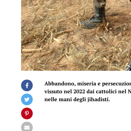
Abbandono, miseria e persecuzione
vissuto nel 2022 dai cattolici nel
nelle mani degli jihadisti.