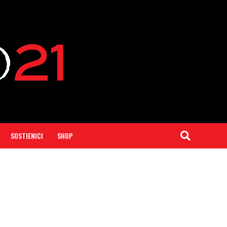
SOSTIENICI
SHOP