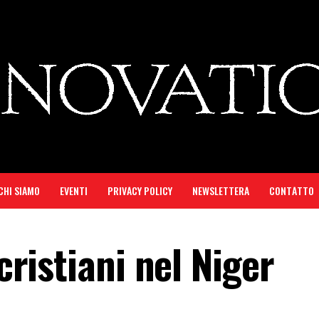
CHI SIAMO
EVENTI
PRIVACY POLICY
NEWSLETTERA
CONTATTO
 cristiani nel Niger