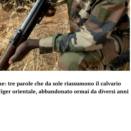
: tre parole che da sole riassumono il calvario
 Niger orientale, abbandonato ormai da diversi anni