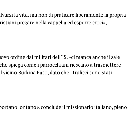
alvarsi la vita, ma non di praticare liberamente la propria
ristiani pregare nella cappella ed esporre croci»,
ovo ordine dai militari dell’IS, «ci manca anche il sale
 che spiega come i parrocchiani riescano a trasmettere
 vicino Burkina Faso, dato che i tralicci sono stati
portano lontano», conclude il missionario italiano, pieno