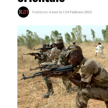
Pubblicato
4 anni fa
il
24 Febbraio 2022