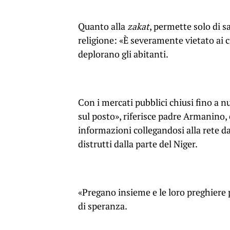
Quanto alla
zakat
, permette solo di s
religione: «È severamente vietato ai c
deplorano gli abitanti.
Con i mercati pubblici chiusi fino a nu
sul posto», riferisce padre Armanino,
informazioni collegandosi alla rete dal
distrutti dalla parte del Niger.
«Pregano insieme e le loro preghiere 
di speranza.