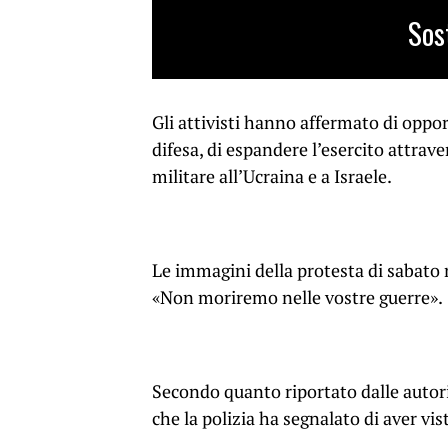
Sos
Gli attivisti hanno affermato di oppor
difesa, di espandere l’esercito attrave
militare all’Ucraina e a Israele.
Le immagini della protesta di sabato 
«Non moriremo nelle vostre guerre».
Secondo quanto riportato dalle autorit
che la polizia ha segnalato di aver v