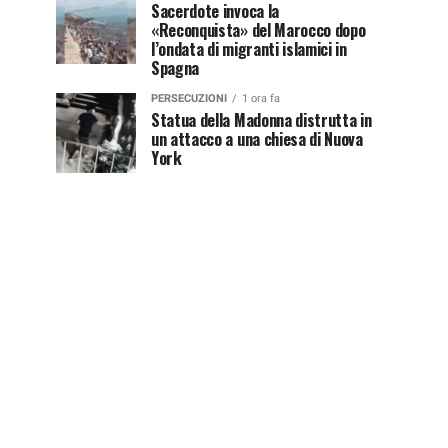
Sacerdote invoca la
«Reconquista» del Marocco dopo
l’ondata di migranti islamici in
Spagna
PERSECUZIONI
1 ora fa
Statua della Madonna distrutta in
un attacco a una chiesa di Nuova
York