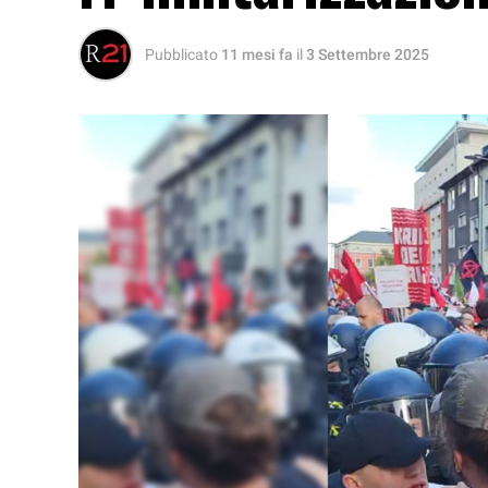
Pubblicato
11 mesi fa
il
3 Settembre 2025