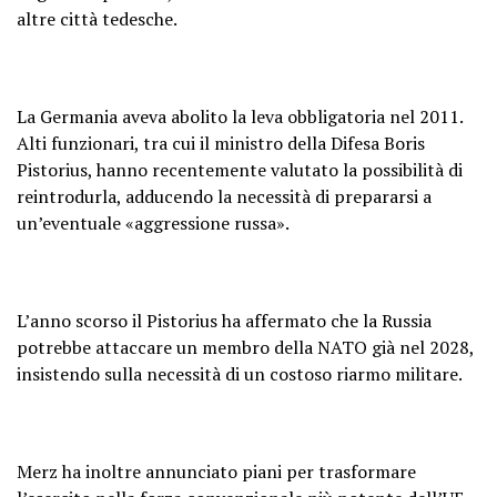
altre città tedesche.
La Germania aveva abolito la leva obbligatoria nel 2011.
Alti funzionari, tra cui il ministro della Difesa Boris
Pistorius, hanno recentemente valutato la possibilità di
reintrodurla, adducendo la necessità di prepararsi a
un’eventuale «aggressione russa».
L’anno scorso il Pistorius ha affermato che la Russia
potrebbe attaccare un membro della NATO già nel 2028,
insistendo sulla necessità di un costoso riarmo militare.
Merz ha inoltre annunciato piani per trasformare