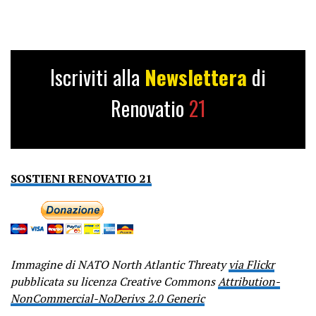
Iscriviti alla
Newslettera
di
Renovatio
21
SOSTIENI RENOVATIO 21
Immagine di NATO North Atlantic Threaty
via Flickr
pubblicata su licenza Creative Commons
Attribution-
NonCommercial-NoDerivs 2.0 Generic