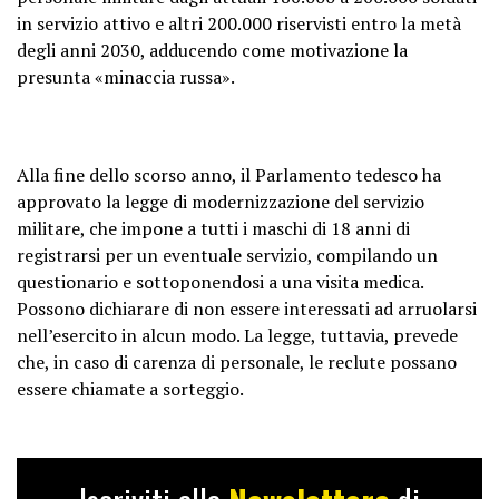
in servizio attivo e altri 200.000 riservisti entro la metà
degli anni 2030, adducendo come motivazione la
presunta «minaccia russa».
Alla fine dello scorso anno, il Parlamento tedesco ha
approvato la legge di modernizzazione del servizio
militare, che impone a tutti i maschi di 18 anni di
registrarsi per un eventuale servizio, compilando un
questionario e sottoponendosi a una visita medica.
Possono dichiarare di non essere interessati ad arruolarsi
nell’esercito in alcun modo. La legge, tuttavia, prevede
che, in caso di carenza di personale, le reclute possano
essere chiamate a sorteggio.