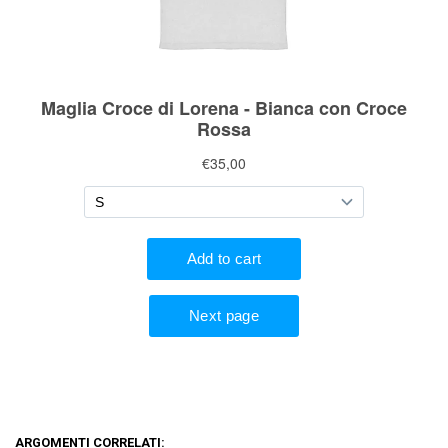
ARGOMENTI CORRELATI: