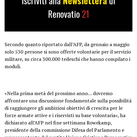
Iscriviti alla
Newslettera
di
Renovatio
21
Secondo quanto riportato dall’AFP, da gennaio a maggio
solo 530 persone si sono offerte volontarie per il servizio
militare, su circa 300.000 tedeschi che hanno compilato i
moduli.
«Nella prima metà del prossimo anno… dovremo
affrontare una discussione fondamentale sulla possibilità
di raggiungere gli ambiziosi obiettivi di crescita per le
forze armate attive e i riservisti su base volontaria», ha
dichiarato all’AFP nel fine settimana Rowekamp,
presidente della commissione Difesa del Parlamento e