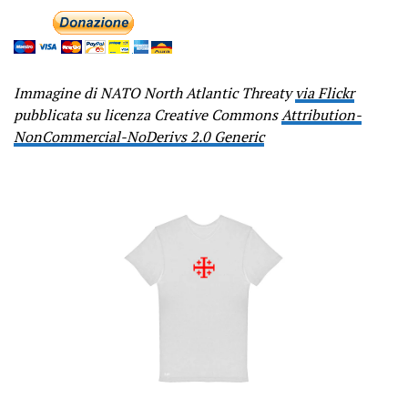
Immagine di NATO North Atlantic Threaty
via Flickr
pubblicata su licenza Creative Commons
Attribution-
NonCommercial-NoDerivs 2.0 Generic