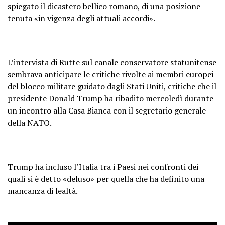
spiegato il dicastero bellico romano, di una posizione
tenuta «in vigenza degli attuali accordi».
L’intervista di Rutte sul canale conservatore statunitense
sembrava anticipare le critiche rivolte ai membri europei
del blocco militare guidato dagli Stati Uniti, critiche che il
presidente Donald Trump ha ribadito mercoledì durante
un incontro alla Casa Bianca con il segretario generale
della NATO.
Trump ha incluso l’Italia tra i Paesi nei confronti dei
quali si è detto «deluso» per quella che ha definito una
mancanza di lealtà.