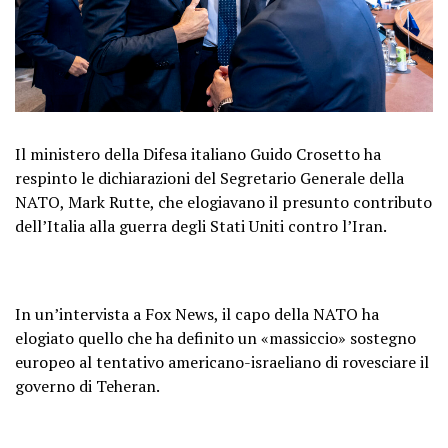
Il ministero della Difesa italiano Guido Crosetto ha
respinto le dichiarazioni del Segretario Generale della
NATO, Mark Rutte, che elogiavano il presunto contributo
dell’Italia alla guerra degli Stati Uniti contro l’Iran.
In un’intervista a Fox News, il capo della NATO ha
elogiato quello che ha definito un «massiccio» sostegno
europeo al tentativo americano-israeliano di rovesciare il
governo di Teheran.