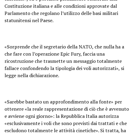
Costituzione italiana e alle condizioni approvate dal
Parlamento che regolano l’utilizzo delle basi militari
statunitensi nel Paese.
«Sorprende che il segretario della NATO, che nulla ha a
che fare con l’operazione Epic Fury, faccia una
ricostruzione che trasmette un messaggio totalmente
fallace confondendo la tipologia dei voli autorizzati», si
legge nella dichiarazione.
«Sarebbe bastato un approfondimento alla fonte» per
ottenere «la reale rappresentazione di ciò che è avvenuto
e avviene ogni giorno»: la Repubblica Italia autorizza
«esclusivamente i voli che sono previsti dai trattati e che
escludono totalmente le attività cinetiche». Si tratta, ha