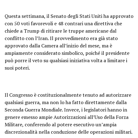
Questa settimana, il Senato degli Stati Uniti ha approvato
con 50 voti favorevoli e 48 contrari una direttiva che
chiede a Trump di ritirare le truppe americane dal
conflitto con l’Iran. Il provvedimento era già stato
approvato dalla Camera all’inizio del mese, ma è
ampiamente considerato simbolico, poiché il presidente
può porre il veto su qualsiasi iniziativa volta a limitare i
suoi poteri.
Il Congresso è costituzionalmente tenuto ad autorizzare
qualsiasi guerra, ma non lo ha fatto direttamente dalla
Seconda Guerra Mondiale. Invece, i legislatori hanno in
genere emesso ampie Autorizzazioni all’Uso della Forza
Militare, conferendo al potere esecutivo un’ampia
discrezionalità nella conduzione delle operazioni militari.