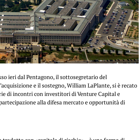
ieri dal Pentagono, il sottosegretario del
acquisizione e il sostegno, William LaPlante, si è recato
ie di incontri con investitori di Venture Capital e
a partecipazione alla difesa mercato e opportunità di