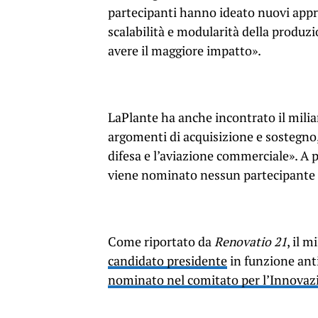
partecipanti hanno ideato nuovi appr
scalabilità e modularità della produzi
avere il maggiore impatto».
LaPlante ha anche incontrato il milia
argomenti di acquisizione e sostegno, 
difesa e l’aviazione commerciale». A
viene nominato nessun partecipante a
Come riportato da
Renovatio 21
, il 
candidato presidente
in funzione ant
nominato nel comitato per l’Innovaz