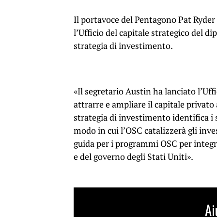
Il portavoce del Pentagono Pat Ryder
l’Ufficio del capitale strategico del d
strategia di investimento.
«Il segretario Austin ha lanciato l’Uff
attrarre e ampliare il capitale privat
strategia di investimento identifica i 
modo in cui l’OSC catalizzerà gli inves
guida per i programmi OSC per integr
e del governo degli Stati Uniti».
Ai