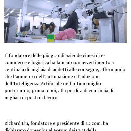
Il fondatore delle più grandi aziende cinesi di e-
commerce e logistica ha lanciato un avvertimento a
centinaia di migliaia di addetti alle consegne, affermando
che l’aumento dell’automazione e l’adozione
dell’Intelligenza Artificiale nell’ultimo miglio
porteranno, prima o poi, alla perdita di centinaia di
migliaia di posti di lavoro.
Richard Liu, fondatore e presidente di JD.com, ha
dichiarato domenica al Forum dei CEO della