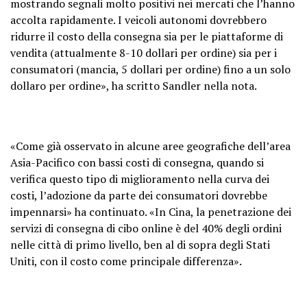
mostrando segnali molto positivi nei mercati che l’hanno
accolta rapidamente. I veicoli autonomi dovrebbero
ridurre il costo della consegna sia per le piattaforme di
vendita (attualmente 8-10 dollari per ordine) sia per i
consumatori (mancia, 5 dollari per ordine) fino a un solo
dollaro per ordine», ha scritto Sandler nella nota.
«Come già osservato in alcune aree geografiche dell’area
Asia-Pacifico con bassi costi di consegna, quando si
verifica questo tipo di miglioramento nella curva dei
costi, l’adozione da parte dei consumatori dovrebbe
impennarsi» ha continuato. «In Cina, la penetrazione dei
servizi di consegna di cibo online è del 40% degli ordini
nelle città di primo livello, ben al di sopra degli Stati
Uniti, con il costo come principale differenza».