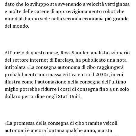
dato che lo sviluppo sta avvenendo a velocità vertiginosa
e molte delle catene di approvvigionamento robotiche
mondiali hanno sede nella seconda economia più grande
del mondo.
All’inizio di questo mese, Ross Sandler, analista azionario
del settore internet di Barclays, ha pubblicato una nota
intitolata «La consegna autonoma di cibo raggiungerà
probabilmente una massa critica entro il 2030», in cui
illustra come l’automazione nella consegna dell’ultimo
miglio potrebbe ridurre i costi di consegna fino a un solo
dollaro per ordine negli Stati Uniti.
«La promessa della consegna di cibo tramite veicoli
autonomi è ancora lontana qualche anno, ma sta