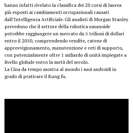
hanno infatti rivelato la classifica dei 20 corsi di laurea
più esposti ai cambiamenti occupazionali causati
dall’Intelligenza Artificiale. Gli analisti di Morgan Stanley
prevedono che il settore della robotica umanoide
potrebbe raggiungere un mercato da 5 trilioni di dollari
entro il 2050, comprendendo vendite, catene di
approvvigionamento, manutenzione e reti di supporto,
con potenzialmente oltre 1 miliardo di unità impiegate a
livello globale entro la metà del secolo.
La Cina da tempo mostra al mondo i suoi androidi in
grado di praticare il Kung fu.