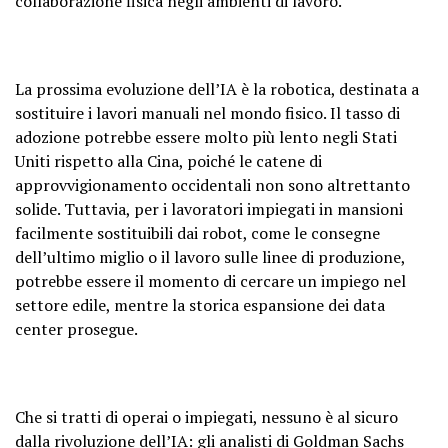
collaborazione fisica negli ambienti di lavoro.
La prossima evoluzione dell’IA è la robotica, destinata a
sostituire i lavori manuali nel mondo fisico. Il tasso di
adozione potrebbe essere molto più lento negli Stati
Uniti rispetto alla Cina, poiché le catene di
approvvigionamento occidentali non sono altrettanto
solide. Tuttavia, per i lavoratori impiegati in mansioni
facilmente sostituibili dai robot, come le consegne
dell’ultimo miglio o il lavoro sulle linee di produzione,
potrebbe essere il momento di cercare un impiego nel
settore edile, mentre la storica espansione dei data
center prosegue.
Che si tratti di operai o impiegati, nessuno è al sicuro
dalla rivoluzione dell’IA: gli analisti di Goldman Sachs