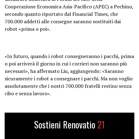
Cooperazione Economica Asia-Pacifico (APEC) a Pechino,
secondo quanto riportato dal Financial Times, che
700.000 addetti alle consegne saranno sostituiti dai
robot «prima o poi».
«In futuro, quando i robot consegneranno i pacchi, prima
o poi arriverà il giorno in cui i corrieri non saranno più
necessari», ha affermato Liu, aggiungendo: «Saranno
sicuramente i robot a consegnare i pacchi. Ma non voglio
assolutamente che i nostri 700.000 fratelli restino senza
cibo e senza lavoro».
Sostieni Renovatio
21