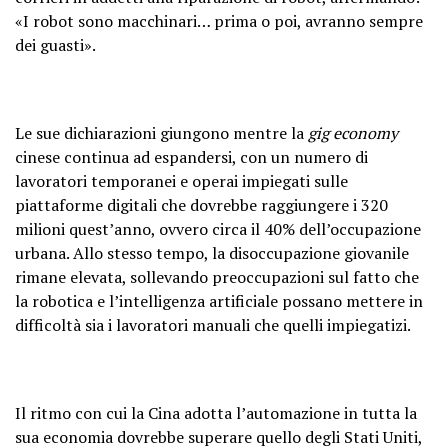
«I robot sono macchinari… prima o poi, avranno sempre
dei guasti».
Le sue dichiarazioni giungono mentre la
gig economy
cinese continua ad espandersi, con un numero di
lavoratori temporanei e operai impiegati sulle
piattaforme digitali che dovrebbe raggiungere i 320
milioni quest’anno, ovvero circa il 40% dell’occupazione
urbana. Allo stesso tempo, la disoccupazione giovanile
rimane elevata, sollevando preoccupazioni sul fatto che
la robotica e l’intelligenza artificiale possano mettere in
difficoltà sia i lavoratori manuali che quelli impiegatizi.
Il ritmo con cui la Cina adotta l’automazione in tutta la
sua economia dovrebbe superare quello degli Stati Uniti,