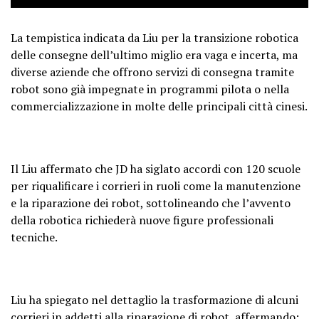
La tempistica indicata da Liu per la transizione robotica
delle consegne dell’ultimo miglio era vaga e incerta, ma
diverse aziende che offrono servizi di consegna tramite
robot sono già impegnate in programmi pilota o nella
commercializzazione in molte delle principali città cinesi.
Il Liu affermato che JD ha siglato accordi con 120 scuole
per riqualificare i corrieri in ruoli come la manutenzione
e la riparazione dei robot, sottolineando che l’avvento
della robotica richiederà nuove figure professionali
tecniche.
Liu ha spiegato nel dettaglio la trasformazione di alcuni
corrieri in addetti alla riparazione di robot, affermando: