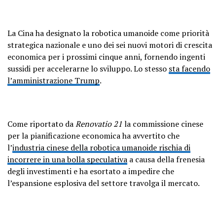
La Cina ha designato la robotica umanoide come priorità
strategica nazionale e uno dei sei nuovi motori di crescita
economica per i prossimi cinque anni, fornendo ingenti
sussidi per accelerarne lo sviluppo. Lo stesso
sta facendo
l’amministrazione Trump
.
Come riportato da
Renovatio 21
la commissione cinese
per la pianificazione economica ha avvertito che
l’
industria cinese della robotica umanoide rischia di
incorrere in una bolla speculativa
a causa della frenesia
degli investimenti e ha esortato a impedire che
l’espansione esplosiva del settore travolga il mercato.