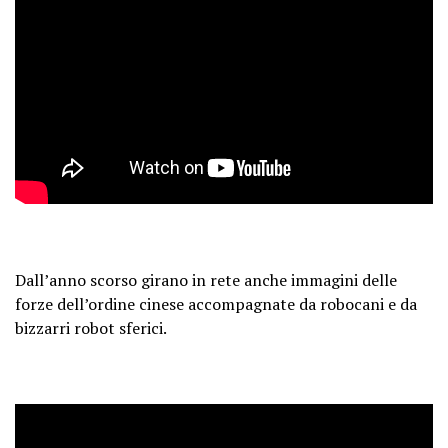
Dall’anno scorso girano in rete anche immagini delle
forze dell’ordine cinese accompagnate da robocani e da
bizzarri robot sferici.