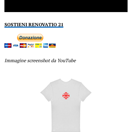
SOSTIENI RENOVATIO 21
Immagine screenshot da YouTube