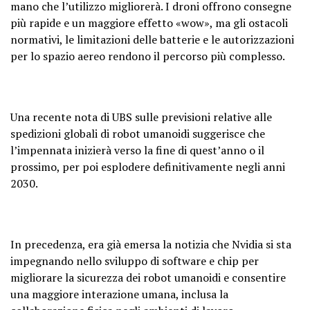
mano che l’utilizzo migliorerà. I droni offrono consegne
più rapide e un maggiore effetto «wow», ma gli ostacoli
normativi, le limitazioni delle batterie e le autorizzazioni
per lo spazio aereo rendono il percorso più complesso.
Una recente nota di UBS sulle previsioni relative alle
spedizioni globali di robot umanoidi suggerisce che
l’impennata inizierà verso la fine di quest’anno o il
prossimo, per poi esplodere definitivamente negli anni
2030.
In precedenza, era già emersa la notizia che Nvidia si sta
impegnando nello sviluppo di software e chip per
migliorare la sicurezza dei robot umanoidi e consentire
una maggiore interazione umana, inclusa la