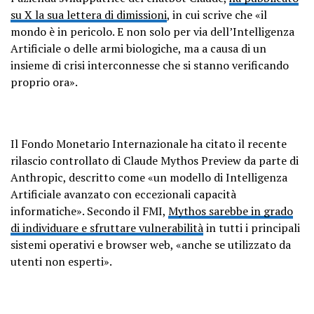
su X la sua lettera di dimissioni
, in cui scrive che «il
mondo è in pericolo. E non solo per via dell’Intelligenza
Artificiale o delle armi biologiche, ma a causa di un
insieme di crisi interconnesse che si stanno verificando
proprio ora».
Il Fondo Monetario Internazionale ha citato il recente
rilascio controllato di Claude Mythos Preview da parte di
Anthropic, descritto come «un modello di Intelligenza
Artificiale avanzato con eccezionali capacità
informatiche». Secondo il FMI,
Mythos sarebbe in grado
di individuare e sfruttare vulnerabilità
in tutti i principali
sistemi operativi e browser web, «anche se utilizzato da
utenti non esperti».