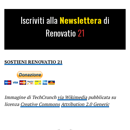
Iscriviti alla
Newslettera
di
Renovatio
21
SOSTIENI RENOVATIO 21
Immagine di TechCrunch
via Wikimedia
pubblicata su
licenza
Creative Commons
Attribution 2.0 Generic