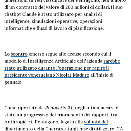
di un contratto del valore di 200 milioni di dollari. Il suo
chatbot Claude è stato utilizzato per analisi di
intelligence, simulazioni operative, operazioni
informatiche e flussi di lavoro di pianificazione.
Lo
scontro
emerso segue alle accuse secondo cui il
modello di Intelligenza Artificiale dell’azienda
sarebbe
stato utilizzato durante l’operazione per rapire il
presidente venezuelano Nicolas Maduro
all’inizio di
gennaio.
Come riportato da
Renovatio 21
, negli ultimi mesi vi è
stato un progressivo deterioramento dei rapporti tra
Anthropic e il Pentagono, legato alla
volontà del
dipartimento della Guerra statunitense di utilizzare l’IA