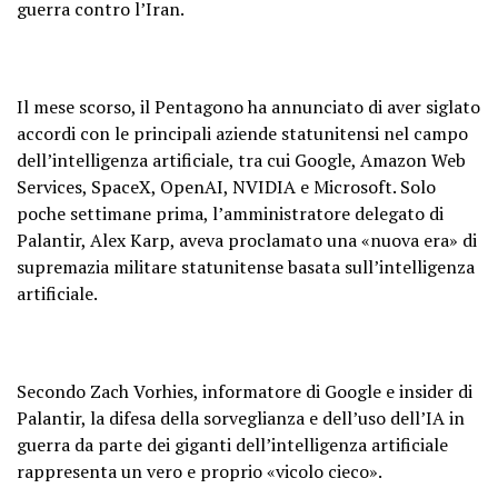
guerra contro l’Iran.
Il mese scorso, il Pentagono ha annunciato di aver siglato
accordi con le principali aziende statunitensi nel campo
dell’intelligenza artificiale, tra cui Google, Amazon Web
Services, SpaceX, OpenAI, NVIDIA e Microsoft. Solo
poche settimane prima, l’amministratore delegato di
Palantir, Alex Karp, aveva proclamato una «nuova era» di
supremazia militare statunitense basata sull’intelligenza
artificiale.
Secondo Zach Vorhies, informatore di Google e insider di
Palantir, la difesa della sorveglianza e dell’uso dell’IA in
guerra da parte dei giganti dell’intelligenza artificiale
rappresenta un vero e proprio «vicolo cieco».