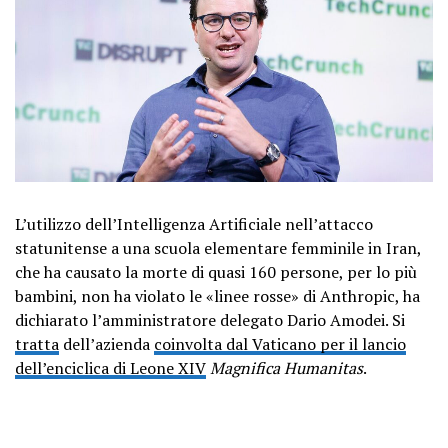
L’utilizzo dell’Intelligenza Artificiale nell’attacco
statunitense a una scuola elementare femminile in Iran,
che ha causato la morte di quasi 160 persone, per lo più
bambini, non ha violato le «linee rosse» di Anthropic, ha
dichiarato l’amministratore delegato Dario Amodei. Si
tratta
dell’azienda
coinvolta dal Vaticano per il lancio
dell’enciclica di Leone XIV
Magnifica Humanitas
.