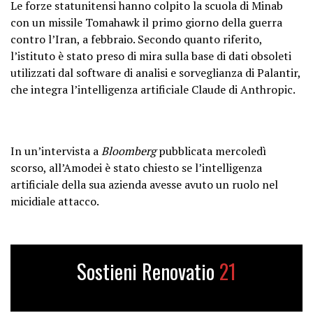
Le forze statunitensi hanno colpito la scuola di Minab
con un missile Tomahawk il primo giorno della guerra
contro l’Iran, a febbraio. Secondo quanto riferito,
l’istituto è stato preso di mira sulla base di dati obsoleti
utilizzati dal software di analisi e sorveglianza di Palantir,
che integra l’intelligenza artificiale Claude di Anthropic.
In un’intervista a
Bloomberg
pubblicata mercoledì
scorso, all’Amodei è stato chiesto se l’intelligenza
artificiale della sua azienda avesse avuto un ruolo nel
micidiale attacco.
Sostieni Renovatio
21