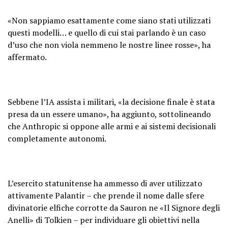
«Non sappiamo esattamente come siano stati utilizzati
questi modelli… e quello di cui stai parlando è un caso
d’uso che non viola nemmeno le nostre linee rosse», ha
affermato.
Sebbene l’IA assista i militari, «la decisione finale è stata
presa da un essere umano», ha aggiunto, sottolineando
che Anthropic si oppone alle armi e ai sistemi decisionali
completamente autonomi.
L’esercito statunitense ha ammesso di aver utilizzato
attivamente Palantir – che prende il nome dalle sfere
divinatorie elfiche corrotte da Sauron ne «Il Signore degli
Anelli» di Tolkien – per individuare gli obiettivi nella