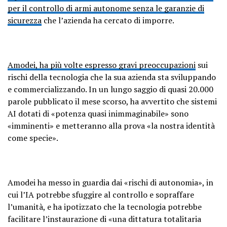
per il controllo di armi autonome senza le garanzie di
sicurezza
che l’azienda ha cercato di imporre.
Amodei, ha più volte espresso gravi preoccupazioni
sui
rischi della tecnologia che la sua azienda sta sviluppando
e commercializzando. In un lungo saggio di quasi 20.000
parole pubblicato il mese scorso, ha avvertito che sistemi
AI dotati di «potenza quasi inimmaginabile» sono
«imminenti» e metteranno alla prova «la nostra identità
come specie».
Amodei ha messo in guardia dai «rischi di autonomia», in
cui l’IA potrebbe sfuggire al controllo e sopraffare
l’umanità, e ha ipotizzato che la tecnologia potrebbe
facilitare l’instaurazione di «una dittatura totalitaria