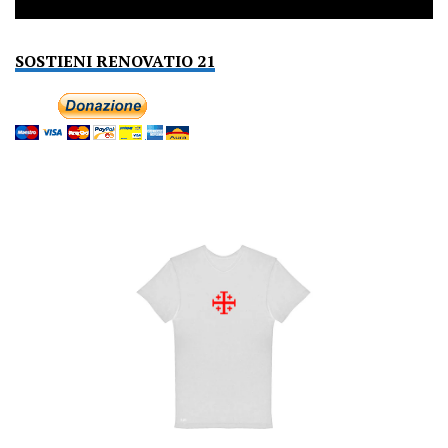
SOSTIENI RENOVATIO 21