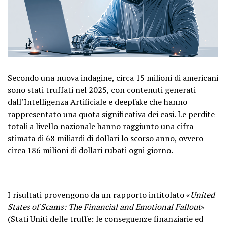
Secondo una nuova indagine, circa 15 milioni di americani
sono stati truffati nel 2025, con contenuti generati
dall’Intelligenza Artificiale e deepfake che hanno
rappresentato una quota significativa dei casi. Le perdite
totali a livello nazionale hanno raggiunto una cifra
stimata di 68 miliardi di dollari lo scorso anno, ovvero
circa 186 milioni di dollari rubati ogni giorno.
I risultati provengono da un rapporto intitolato «
United
States of Scams: The Financial and Emotional Fallout
»
(Stati Uniti delle truffe: le conseguenze finanziarie ed