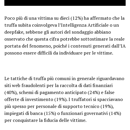
Poco più di una vittima su dieci (12%) ha affermato che la
truffa subita coinvolgeva l’Intelligenza Artificiale o un
deepfake, sebbene gli autori del sondaggio abbiano
osservato che questa cifra potrebbe sottostimare la reale
portata del fenomeno, poiché i contenuti generati dall’IA
possono essere difficili da individuare per le vittime.
Le tattiche di truffa più comuni in generale riguardavano
siti web fraudolenti per la raccolta di dati finanziari
(40%), schemi di pagamento anticipato (24%) e false
offerte di investimento (19%). I truffatori si spacciavano
più spesso per personale di supporto tecnico (19%),
impiegati di banca (15%) o funzionari governativi (14%)
per conquistare la fiducia delle vittime.