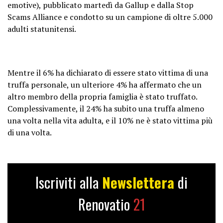
emotive), pubblicato martedì da Gallup e dalla Stop
Scams Alliance e condotto su un campione di oltre 5.000
adulti statunitensi.
Mentre il 6% ha dichiarato di essere stato vittima di una
truffa personale, un ulteriore 4% ha affermato che un
altro membro della propria famiglia è stato truffato.
Complessivamente, il 24% ha subito una truffa almeno
una volta nella vita adulta, e il 10% ne è stato vittima più
di una volta.
Iscriviti alla
Newslettera
di
Renovatio
21