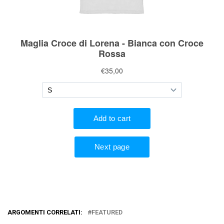
ARGOMENTI CORRELATI:
FEATURED