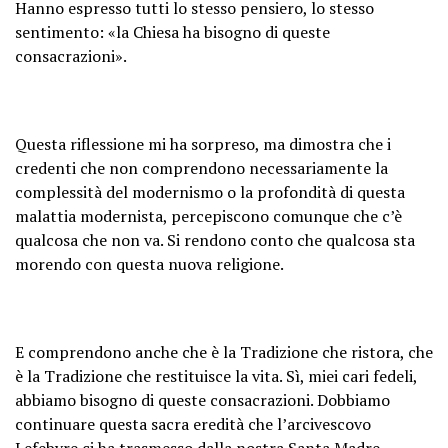
Hanno espresso tutti lo stesso pensiero, lo stesso
sentimento: «la Chiesa ha bisogno di queste
consacrazioni».
Questa riflessione mi ha sorpreso, ma dimostra che i
credenti che non comprendono necessariamente la
complessità del modernismo o la profondità di questa
malattia modernista, percepiscono comunque che c’è
qualcosa che non va. Si rendono conto che qualcosa sta
morendo con questa nuova religione.
E comprendono anche che è la Tradizione che ristora, che
è la Tradizione che restituisce la vita. Sì, miei cari fedeli,
abbiamo bisogno di queste consacrazioni. Dobbiamo
continuare questa sacra eredità che l’arcivescovo
Lefebvre ci ha trasmesso dalla nostra Santa Madre