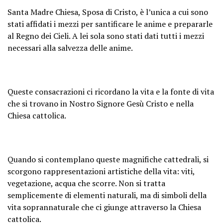
Santa Madre Chiesa, Sposa di Cristo, è l’unica a cui sono
stati affidati i mezzi per santificare le anime e prepararle
al Regno dei Cieli. A lei sola sono stati dati tutti i mezzi
necessari alla salvezza delle anime.
Queste consacrazioni ci ricordano la vita e la fonte di vita
che si trovano in Nostro Signore Gesù Cristo e nella
Chiesa cattolica.
Quando si contemplano queste magnifiche cattedrali, si
scorgono rappresentazioni artistiche della vita: viti,
vegetazione, acqua che scorre. Non si tratta
semplicemente di elementi naturali, ma di simboli della
vita soprannaturale che ci giunge attraverso la Chiesa
cattolica.