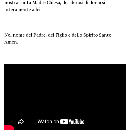
nostra santa Madre Chiesa, desiderosi di donarsi
interamente a lei.
Nel nome del Padre, del Figlio e dello Spirito Santo.
Amen.