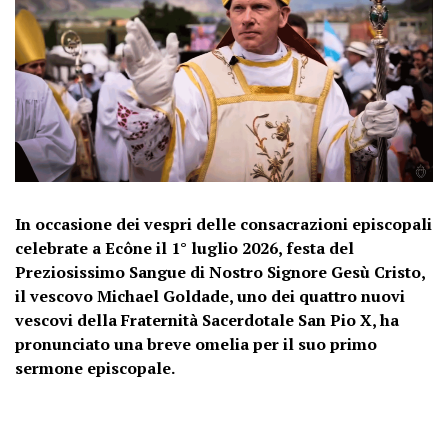
In occasione dei vespri delle consacrazioni episcopali
celebrate a Ecône il 1° luglio 2026, festa del
Preziosissimo Sangue di Nostro Signore Gesù Cristo,
il vescovo Michael Goldade, uno dei quattro nuovi
vescovi della Fraternità Sacerdotale San Pio X, ha
pronunciato una breve omelia per il suo primo
sermone episcopale.