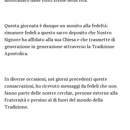
Questa giornata è dunque un monito alla fedeltà:
rimanere fedeli a questo sacro deposito che Nostro
Signore ha affidato alla sua Chiesa e che trasmette di
generazione in generazione attraverso la Tradizione
Apostolica.
In diverse occasioni, nei giorni precedenti queste
consacrazioni, ho ricevuto messaggi da fedeli che non
fanno parte delle nostre cerchie, persone esterne alla
Fraternità e persino al di fuori del mondo della
Tradizione.