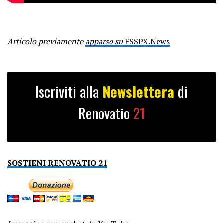
Articolo previamente
apparso su
FSSPX.News
Iscriviti alla
Newslettera
di
Renovatio
21
SOSTIENI RENOVATIO 21