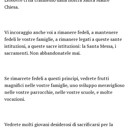
Chiesa.
Vi incoraggio anche voi a rimanere fedeli, a mantenere
fedeli le vostre famiglie, a rimanere legati a queste sante
istituzioni, a queste sacre istituzioni: la Santa Messa, i
sacramenti. Non abbandonatele mai.
Se rimarrete fedeli a questi principi, vedrete frutti
magnifici nelle vostre famiglie, uno sviluppo meraviglioso
nelle vostre parrocchie, nelle vostre scuole, e molte
vocazioni.
Vedrete molti giovani desiderosi di sacrificarsi per la