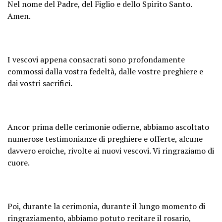
Nel nome del Padre, del Figlio e dello Spirito Santo.
Amen.
I vescovi appena consacrati sono profondamente
commossi dalla vostra fedeltà, dalle vostre preghiere e
dai vostri sacrifici.
Ancor prima delle cerimonie odierne, abbiamo ascoltato
numerose testimonianze di preghiere e offerte, alcune
davvero eroiche, rivolte ai nuovi vescovi. Vi ringraziamo di
cuore.
Poi, durante la cerimonia, durante il lungo momento di
ringraziamento, abbiamo potuto recitare il rosario,