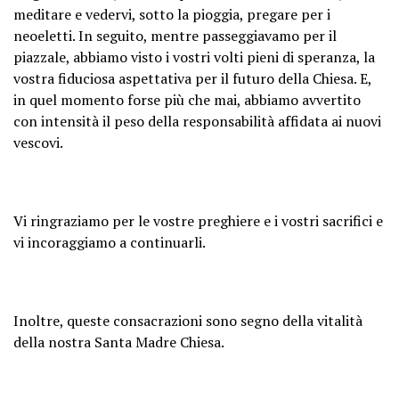
meditare e vedervi, sotto la pioggia, pregare per i
neoeletti. In seguito, mentre passeggiavamo per il
piazzale, abbiamo visto i vostri volti pieni di speranza, la
vostra fiduciosa aspettativa per il futuro della Chiesa. E,
in quel momento forse più che mai, abbiamo avvertito
con intensità il peso della responsabilità affidata ai nuovi
vescovi.
Vi ringraziamo per le vostre preghiere e i vostri sacrifici e
vi incoraggiamo a continuarli.
Inoltre, queste consacrazioni sono segno della vitalità
della nostra Santa Madre Chiesa.