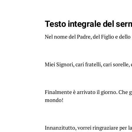
Testo integrale del se
Nel nome del Padre, del Figlio e dell
Miei Signori, cari fratelli, cari sorelle, 
Finalmente è arrivato il giorno. Che gi
mondo!
Innanzitutto, vorrei ringraziare per 