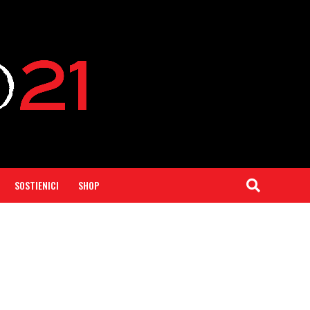
SOSTIENICI
SHOP