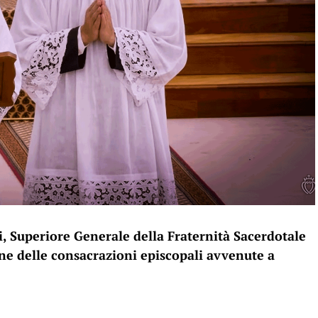
, Superiore Generale della Fraternità Sacerdotale
ne delle consacrazioni episcopali avvenute a