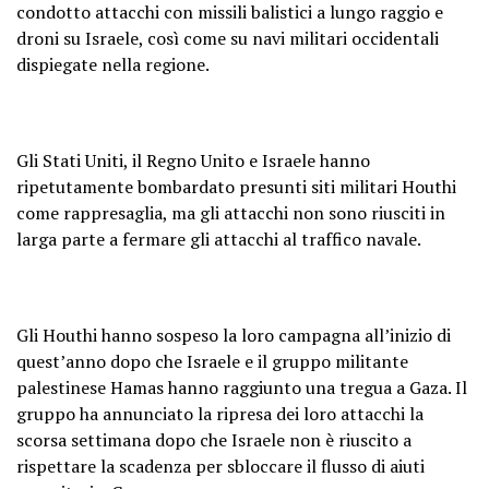
condotto attacchi con missili balistici a lungo raggio e
droni su Israele, così come su navi militari occidentali
dispiegate nella regione.
Gli Stati Uniti, il Regno Unito e Israele hanno
ripetutamente bombardato presunti siti militari Houthi
come rappresaglia, ma gli attacchi non sono riusciti in
larga parte a fermare gli attacchi al traffico navale.
Gli Houthi hanno sospeso la loro campagna all’inizio di
quest’anno dopo che Israele e il gruppo militante
palestinese Hamas hanno raggiunto una tregua a Gaza. Il
gruppo ha annunciato la ripresa dei loro attacchi la
scorsa settimana dopo che Israele non è riuscito a
rispettare la scadenza per sbloccare il flusso di aiuti