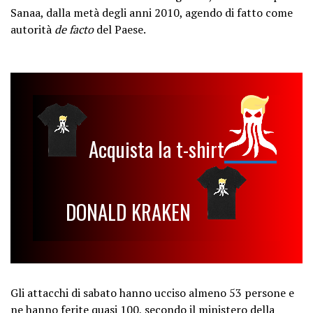
Sanaa, dalla metà degli anni 2010, agendo di fatto come
autorità
de facto
del Paese.
Acquista la t-shirt
DONALD KRAKEN
Gli attacchi di sabato hanno ucciso almeno 53 persone e
ne hanno ferite quasi 100, secondo il ministero della