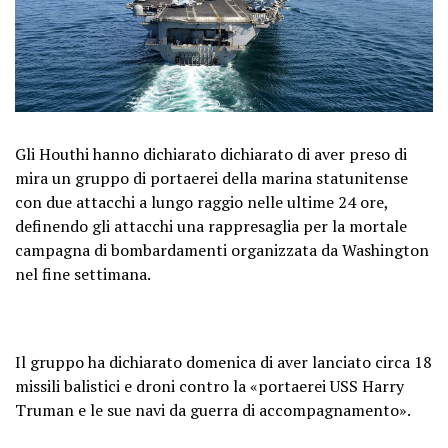
Gli Houthi hanno dichiarato dichiarato di aver preso di
mira un gruppo di portaerei della marina statunitense
con due attacchi a lungo raggio nelle ultime 24 ore,
definendo gli attacchi una rappresaglia per la mortale
campagna di bombardamenti organizzata da Washington
nel fine settimana.
Il gruppo ha dichiarato domenica di aver lanciato circa 18
missili balistici e droni contro la «portaerei USS Harry
Truman e le sue navi da guerra di accompagnamento».