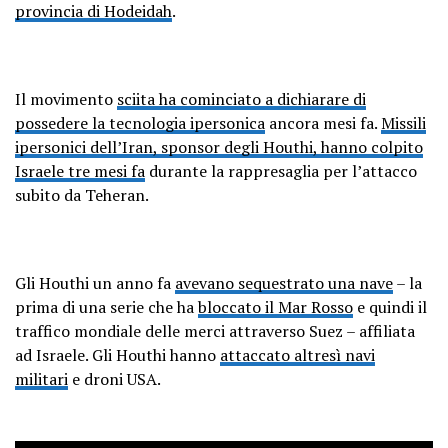
provincia di Hodeidah
.
Il movimento
sciita ha cominciato a dichiarare di
possedere la tecnologia ipersonica
ancora mesi fa.
Missili
ipersonici dell’Iran, sponsor degli Houthi, hanno colpito
Israele tre mesi fa
durante la rappresaglia per l’attacco
subito da Teheran.
Gli Houthi un anno fa
avevano sequestrato una nave
– la
prima di una serie che ha
bloccato il Mar Rosso
e quindi il
traffico mondiale delle merci attraverso Suez – affiliata
ad Israele. Gli Houthi hanno
attaccato altresì navi
militari
e droni USA.