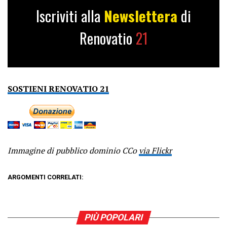
Iscriviti alla
Newslettera
di
Renovatio
21
SOSTIENI RENOVATIO 21
Immagine di pubblico dominio CCo
via Flickr
ARGOMENTI CORRELATI:
PIÙ POPOLARI