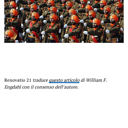
Renovatio 21
traduce
questo articolo
di William F.
Engdahl con il consenso dell’autore.