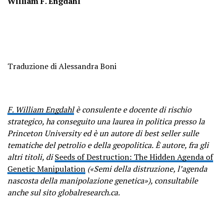
William F. Engdahl
Traduzione di Alessandra Boni
F. William Engdahl
è consulente e docente di rischio
strategico, ha conseguito una laurea in politica presso la
Princeton University ed è un autore di best seller sulle
tematiche del petrolio e della geopolitica.
È autore, fra gli
altri titoli, di
Seeds of Destruction: The Hidden Agenda of
Genetic Manipulation
(«Semi della distruzione, l’agenda
nascosta della manipolazione genetica»), consultabile
anche sul sito globalresearch.ca.