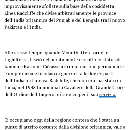
improvvisamente sfollate sulla base della cosiddetta
Linea Radcliffe che divise arbitrariamente le province
dell’India britannica del Punjab e del Bengala tra il nuovo
Pakistan e l’India.
Allo stesso tempo, quando Mountbatten tornò in
Inghilterra, lasciò deliberatamente irrisolto lo status di
Jammu e Kashmir. Ciò assicurò una tensione permanente
e un potenziale focolaio di guerra tra le due ex parti
dell’India britannica. Radcliffe, che non era mai stato in
India, nel 1948 fu nominato Cavaliere della Grande Croce
dell’Ordine dell’Impero britannico per il suo
servizio.
Ci occupiamo oggi della regione contesa che è stata un
punto di attrito costante dalla divisione britannica, vale a