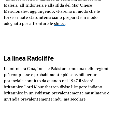
Malesia, all’Indonesia e alla sfida del Mar Cinese
Meridionale», aggiungendo: «Faremo in modo che le
forze armate statunitensi siano preparate in modo
adeguato per affrontare le
sfide».
La linea Radcliffe
I confini tra Cina, India e Pakistan sono una delle regioni
più complesse e probabilmente più sensibili per un
potenziale conflitto da quando nel 1947 il viceré
britannico Lord Mountbatten divise l’Impero indiano
britannico in un Pakistan prevalentemente musulmano e
un’India prevalentemente indù, ma secolare.