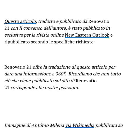
Questo articolo
, tradotto e pubblicato da
Renovatio
21
con il consenso dell’autore, è stato pubblicato in
esclusiva per la rivista online
New Eastern Outlook
e
ripubblicato secondo le specifiche richieste.
Renovatio 21
offre la traduzione di questo articolo
per
dare una informazione a 360º.
Ricordiamo che non tutto
ciò che viene pubblicato sul sito di
Renovatio
21
corrisponde alle nostre posizioni.
Immagine di Antônio Milena
via Wikimedia
pubblicata su