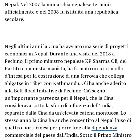
Nepal. Nel 2007 la monarchia nepalese terminò
ufficialmente e nel 2008 fu istituita una repubblica
secolare.
Negli ultimi anni la Cina ha avviato una serie di progetti
economici in Nepal. Durante una visita del 2018 a
Pechino, il primo ministro nepalese KP Sharma Oli, del
Partito comunista-maoista, ha firmato un protocollo
d’intesa per la costruzione di una ferrovia che collega
Shigatse in Tibet con Kathmandu. Oli ha anche aderito
alla Belt Road Initiative di Pechino. Ciò segnò
un’importante partenza per il Nepal, che la Cina
considerava sotto la sfera di influenza dell’India,
separato dalla Cina da un’elevata catena montuosa. Lo
stesso anno la Cina ha anche consentito al Nepal l’uso di
quattro porti cinesi per porre fine alla
dipendenza
commerciale del paese dall’India. Sotto il Primo Ministro