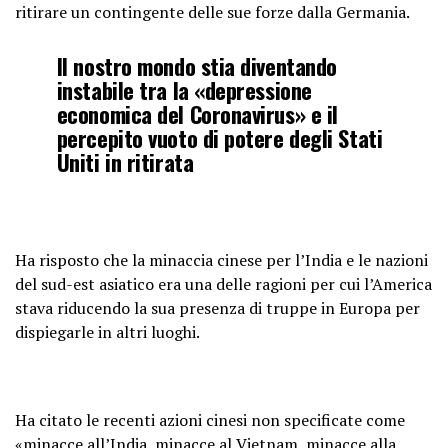
ritirare un contingente delle sue forze dalla Germania.
Il nostro mondo stia diventando
instabile tra la «depressione
economica del Coronavirus» e il
percepito vuoto di potere degli Stati
Uniti in ritirata
Ha risposto che la minaccia cinese per l’India e le nazioni
del sud-est asiatico era una delle ragioni per cui l’America
stava riducendo la sua presenza di truppe in Europa per
dispiegarle in altri luoghi.
Ha citato le recenti azioni cinesi non specificate come
«minacce all’India, minacce al Vietnam, minacce alla