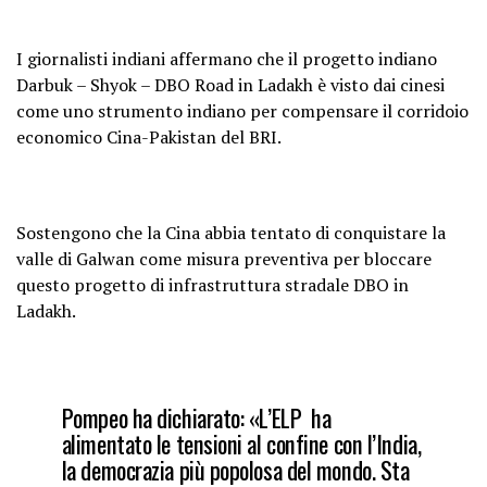
I giornalisti indiani affermano che il progetto indiano
Darbuk – Shyok – DBO Road in Ladakh è visto dai cinesi
come uno strumento i
ndiano per compensare il corridoio
economico Cina-Pakistan del BRI.
Sostengono che la Cina abbia tentato di conquistare la
valle di Galwan come misura preventiva per bloccare
questo progetto di infrastruttura stradale DBO in
Ladakh.
Pompeo ha dichiarato: «L’ELP ha
alimentato le tensioni al confine con l’India,
la democrazia più popolosa del mondo. Sta