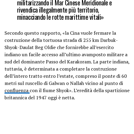
militarizzando il Mar Cinese Meridionale e
rivendica illegalmente più territorio,
minacciando le rotte marittime vitali»
Secondo questo rapporto, «la Cina vuole fermare la
costruzione della tortuosa strada di 255 km Darbuk-
Shyok-Daulat Beg Oldie che fornirebbe all’esercito
indiano un facile accesso all’ultimo avamposto militare a
sud del dominante Passo del Karakoram. La parte indiana,
tuttavia, è determinata a completare la costruzione
dell’intero tratto entro l’estate, compreso il ponte di 60
metri sul ruscello di Galwan o Nallah vicino al punto di
confluenza
con il fiume Shyok». L’eredità della spartizione
britannica del 1947 oggi è netta.