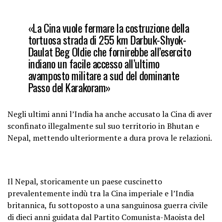
«La Cina vuole fermare la costruzione della
tortuosa strada di 255 km Darbuk-Shyok-
Daulat Beg Oldie che fornirebbe all’esercito
indiano un facile accesso all’ultimo
avamposto militare a sud del dominante
Passo del Karakoram»
Negli ultimi anni l’India ha anche accusato la Cina di aver
sconfinato illegalmente sul suo territorio in Bhutan e
Nepal, mettendo ulteriormente a dura prova le relazioni.
Il Nepal, storicamente un paese cuscinetto
prevalentemente indù tra la Cina imperiale e l’India
britannica, fu sottoposto a una sanguinosa guerra civile
di dieci anni guidata dal Partito Comunista-Maoista del