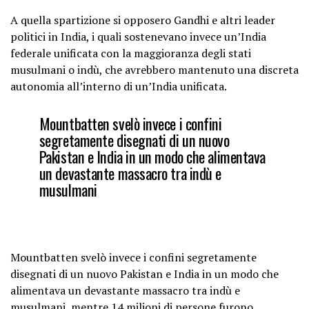
A quella spartizione si opposero Gandhi e altri leader
politici in India, i quali sostenevano invece un’India
federale unificata con la maggioranza degli stati
musulmani o indù, che avrebbero mantenuto una discreta
autonomia all’interno di un’India unificata.
Mountbatten svelò invece i confini
segretamente disegnati di un nuovo
Pakistan e India in un modo che alimentava
un devastante massacro tra indù e
musulmani
Mountbatten svelò invece i confini segretamente
disegnati di un nuovo Pakistan e India in un modo che
alimentava un devastante massacro tra indù e
musulmani, mentre 14 milioni di persone furono