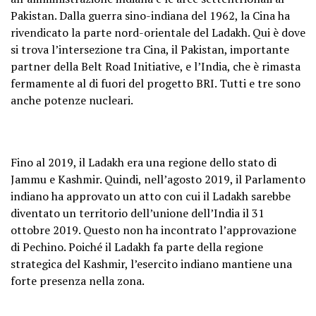
Pakistan. Dalla guerra sino-indiana del 1962, la Cina ha
rivendicato la parte nord-orientale del Ladakh. Qui è dove
si trova l’intersezione tra Cina, il Pakistan, importante
partner della Belt Road Initiative, e l’India, che è rimasta
fermamente al di fuori del progetto BRI. Tutti e tre sono
anche potenze nucleari.
Fino al 2019, il Ladakh era una regione dello stato di
Jammu e Kashmir. Quindi, nell’agosto 2019, il Parlamento
indiano ha approvato un atto con cui il Ladakh sarebbe
diventato un territorio dell’unione dell’India il 31
ottobre 2019. Questo non ha incontrato l’approvazione
di Pechino. Poiché il Ladakh fa parte della regione
strategica del Kashmir, l’esercito indiano mantiene una
forte presenza nella zona.