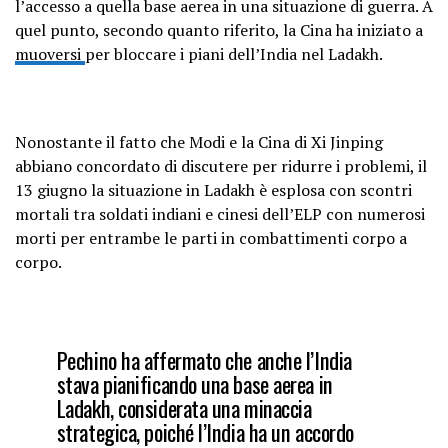
l’accesso a quella base aerea in una situazione di guerra. A
quel punto, secondo quanto riferito, la Cina ha iniziato a
muoversi
per bloccare i piani dell’India nel Ladakh.
Nonostante il fatto che Modi e la Cina di Xi Jinping
abbiano concordato di discutere per ridurre i problemi, il
13 giugno la situazione in Ladakh è esplosa con scontri
mortali tra soldati indiani e cinesi dell’ELP con numerosi
morti per entrambe le parti in combattimenti corpo a
corpo.
Pechino ha affermato che anche l’India
stava pianificando una base aerea in
Ladakh, considerata una minaccia
strategica, poiché l’India ha un accordo