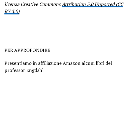
licenza Creative Commons
Attribution 3.0 Unported (CC
BY 3.0)
PER APPROFONDIRE
Presentiamo in affiliazione Amazon alcuni libri del
professor Engdahl