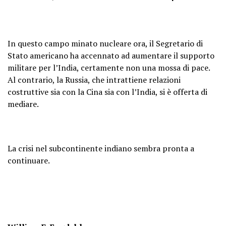
In questo campo minato nucleare ora, il Segretario di
Stato americano ha accennato ad aumentare il supporto
militare per l’India, certamente non una mossa di pace.
Al contrario, la Russia, che intrattiene relazioni
costruttive sia con la Cina sia con l’India, si è offerta di
mediare.
La crisi nel subcontinente indiano sembra pronta a
continuare.