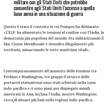
militare con gli Stati Uniti che potrebbe
consentire agli Stati Uniti l’accesso a quella
base aerea in una situazione di guerra
Questo è stato il contesto in cui Pompeo ha dichiarato:
«L’ELP ha alimentato le tensioni al confine con l’India, la
democrazia più popolosa del mondo. Sta militarizzando il
Mar Cinese Meridionale e rivendica illegalmente più
territorio, minacciando le rotte marittime vitali».
Contemporaneamente all’aumento delle tensioni tra
Pechino e Washington, tre gruppi d’attacco delle
portaerei statunitensi sono stati schierati nella zona
indo-pacifica e ci sono piani per dispiegare missili
americani in Asia, inclusa l’India, mentre Washington
cerca
di situare
più basi nella regione indo-pacifica.