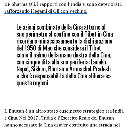
KP Sharma Oli, i rapporti con l’India si sono deteriorati,
rafforzando i legami di Oli con Pechino.
Le azioni combinate della Cina attorno al
suo perimetro al confine con il Tibet in Cina
ricordano minacciosamente la dichiarazione
del 1950 di Mao che considera il Tibet
come il palmo della mano destra della Cina,
con cinque dita alla sua periferia: Ladakh,
Nepal, Sikkim, Bhutan e Arunachal Pradesh
e che è responsabilità della Cina «liberare»
queste regioni
Il Bhutan è un altro stato cuscinetto strategico tra India
e Cina. Nel 2017 l’India e l’Esercito Reale del Bhutan
hanno accusato la Cina di aver costruito una strada nel