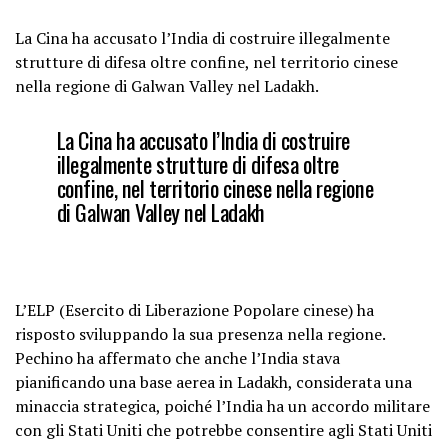
La Cina ha accusato l’India di costruire illegalmente
strutture di difesa oltre confine, nel territorio cinese
nella regione di Galwan Valley nel Ladakh.
La Cina ha accusato l’India di costruire
illegalmente strutture di difesa oltre
confine, nel territorio cinese nella regione
di Galwan Valley nel Ladakh
L’ELP (Esercito di Liberazione Popolare cinese) ha
risposto sviluppando la sua presenza nella regione.
Pechino ha affermato che anche l’India stava
pianificando una base aerea in Ladakh, considerata una
minaccia strategica, poiché l’India ha un accordo militare
con gli Stati Uniti che potrebbe consentire agli Stati Uniti