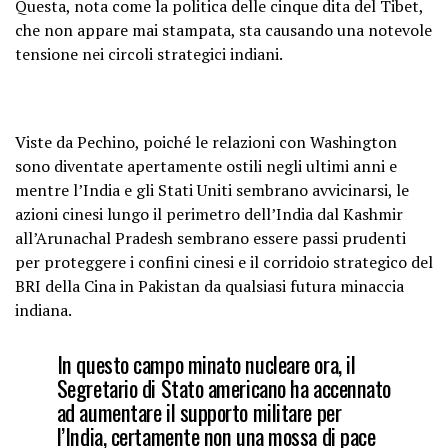
Questa, nota come la politica delle cinque dita del Tibet,
che non appare mai stampata, sta causando una notevole
tensione nei circoli strategici indiani.
Viste da Pechino, poiché le relazioni con Washington
sono diventate apertamente ostili negli ultimi anni e
mentre l’India e gli Stati Uniti sembrano avvicinarsi, le
azioni cinesi lungo il perimetro dell’India dal Kashmir
all’Arunachal Pradesh sembrano essere passi prudenti
per proteggere i confini cinesi e il corridoio strategico del
BRI della Cina in Pakistan da qualsiasi futura minaccia
indiana.
In questo campo minato nucleare ora, il
Segretario di Stato americano ha accennato
ad aumentare il supporto militare per
l’India, certamente non una mossa di pace