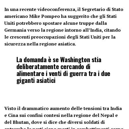
In una recente videoconferenza, il Segretario di Stato
americano Mike Pompeo ha suggerito che gli Stati
Uniti potrebbero spostare alcune truppe dalla
Germania verso la regione intorno all’India, citando
le crescenti preoccupazioni degli Stati Uniti per la
sicurezza nella regione asiatica.
La domanda è se Washington stia
deliberatamente cercando di
alimentare i venti di guerra tra i due
giganti asiatici
Visto il drammatico aumento delle tensioni tra India
e Cina sui confini contesi nella regione del Nepal e
del Bhutan, dove si dice che diversi soldati di