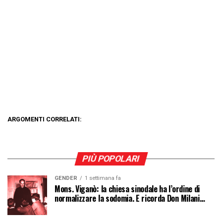
ARGOMENTI CORRELATI:
PIÙ POPOLARI
GENDER
1 settimana fa
Mons. Viganò: la chiesa sinodale ha l’ordine di
normalizzare la sodomia. E ricorda Don Milani…