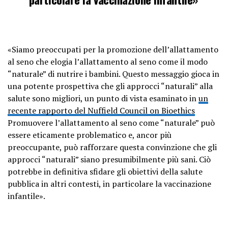
«Siamo preoccupati per la promozione dell’allattamento
al seno che elogia l’allattamento al seno come il modo
“naturale” di nutrire i bambini. Questo messaggio gioca in
una potente prospettiva che gli approcci “naturali” alla
salute sono migliori, un punto di vista esaminato in
un
recente rapporto del Nuffield Council on Bioethics
Promuovere l’allattamento al seno come “naturale” può
essere eticamente problematico e, ancor più
preoccupante, può rafforzare questa convinzione che gli
approcci “naturali” siano presumibilmente più sani. Ciò
potrebbe in definitiva sfidare gli obiettivi della salute
pubblica in altri contesti, in particolare la vaccinazione
infantile».