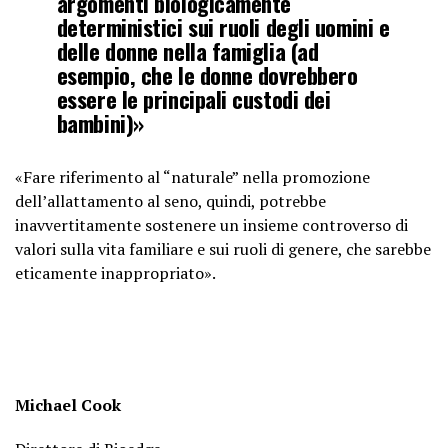
argomenti biologicamente
deterministici sui ruoli degli uomini e
delle donne nella famiglia (ad
esempio, che le donne dovrebbero
essere le principali custodi dei
bambini)»
«Fare riferimento al “naturale” nella promozione
dell’allattamento al seno, quindi, potrebbe
inavvertitamente sostenere un insieme controverso di
valori sulla vita familiare e sui ruoli di genere, che sarebbe
eticamente inappropriato».
Michael Cook