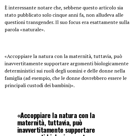
È interessante notare che, sebbene questo articolo sia
stato pubblicato solo cinque anni fa, non alludeva alle
questioni transgender. Il suo focus era esattamente sulla
parola «naturale».
«Accoppiare la natura con la maternità, tuttavia, può
inavvertitamente supportare argomenti biologicamente
deterministici sui ruoli degli uomini e delle donne nella
famiglia (ad esempio, che le donne dovrebbero essere le
principali custodi dei bambini)».
«Accoppiare la natura con la
maternità, tuttavia, può
inavvertitamente supportare