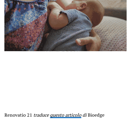
Renovatio 21
traduce
questo articolo
di
Bioedge