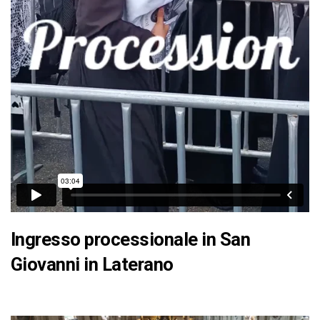
Ingresso processionale in San
Giovanni in Laterano