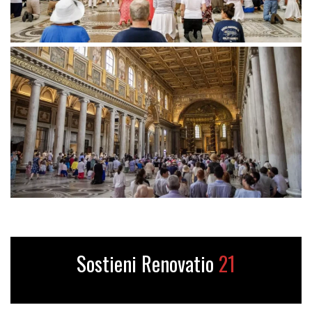
Sostieni Renovatio
21