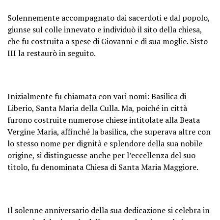
Solennemente accompagnato dai sacerdoti e dal popolo,
giunse sul colle innevato e individuò il sito della chiesa,
che fu costruita a spese di Giovanni e di sua moglie. Sisto
III la restaurò in seguito.
Inizialmente fu chiamata con vari nomi: Basilica di
Liberio, Santa Maria della Culla. Ma, poiché in città
furono costruite numerose chiese intitolate alla Beata
Vergine Maria, affinché la basilica, che superava altre con
lo stesso nome per dignità e splendore della sua nobile
origine, si distinguesse anche per l’eccellenza del suo
titolo, fu denominata Chiesa di Santa Maria Maggiore.
Il solenne anniversario della sua dedicazione si celebra in