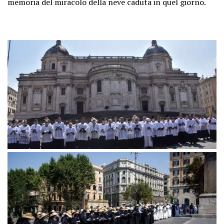
memoria del miracolo della neve caduta in quel giorno.