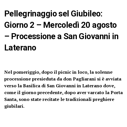
Pellegrinaggio sel Giubileo:
Giorno 2 – Mercoledì 20 agosto
– Processione a San Giovanni in
Laterano
Nel pomeriggio, dopo il picnic in loco, la solenne
processione presieduta da don Pagliarani si è avviata
verso la Basilica di San Giovanni in Laterano dove,
come il giorno precedente, dopo aver varcato la Porta
Santa, sono state recitate le tradizionali preghiere
giubilari.