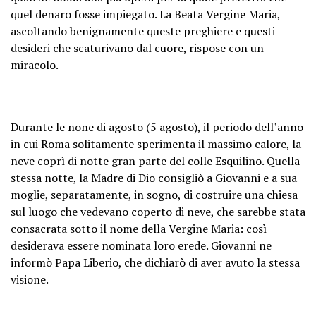
quel denaro fosse impiegato. La Beata Vergine Maria,
ascoltando benignamente queste preghiere e questi
desideri che scaturivano dal cuore, rispose con un
miracolo.
Durante le none di agosto (5 agosto), il periodo dell’anno
in cui Roma solitamente sperimenta il massimo calore, la
neve coprì di notte gran parte del colle Esquilino. Quella
stessa notte, la Madre di Dio consigliò a Giovanni e a sua
moglie, separatamente, in sogno, di costruire una chiesa
sul luogo che vedevano coperto di neve, che sarebbe stata
consacrata sotto il nome della Vergine Maria: così
desiderava essere nominata loro erede. Giovanni ne
informò Papa Liberio, che dichiarò di aver avuto la stessa
visione.