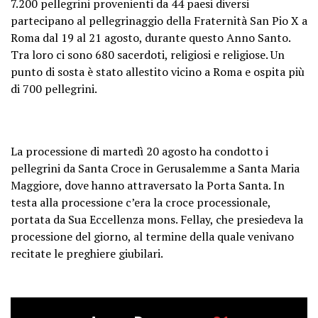
7.200 pellegrini provenienti da 44 paesi diversi
partecipano al pellegrinaggio della Fraternità San Pio X a
Roma dal 19 al 21 agosto, durante questo Anno Santo.
Tra loro ci sono 680 sacerdoti, religiosi e religiose. Un
punto di sosta è stato allestito vicino a Roma e ospita più
di 700 pellegrini.
La processione di martedì 20 agosto ha condotto i
pellegrini da Santa Croce in Gerusalemme a Santa Maria
Maggiore, dove hanno attraversato la Porta Santa. In
testa alla processione c’era la croce processionale,
portata da Sua Eccellenza mons. Fellay, che presiedeva la
processione del giorno, al termine della quale venivano
recitate le preghiere giubilari.