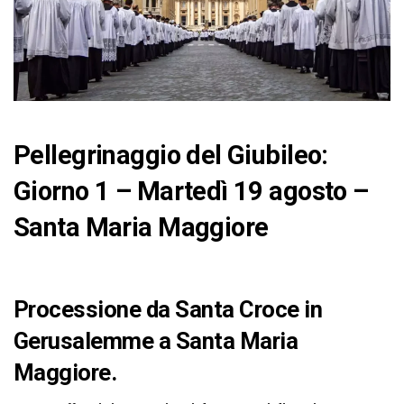
Pellegrinaggio del Giubileo:
Giorno 1 – Martedì 19 agosto –
Santa Maria Maggiore
Processione da Santa Croce in
Gerusalemme a Santa Maria
Maggiore.