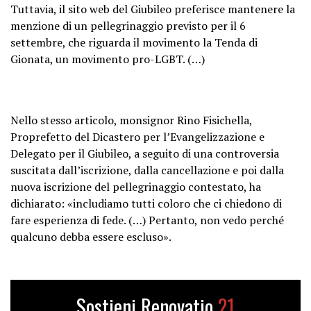
Tuttavia, il sito web del Giubileo preferisce mantenere la
menzione di un pellegrinaggio previsto per il 6
settembre, che riguarda il movimento la Tenda di
Gionata, un movimento pro-LGBT. (…)
Nello stesso articolo, monsignor Rino Fisichella,
Proprefetto del Dicastero per l’Evangelizzazione e
Delegato per il Giubileo, a seguito di una controversia
suscitata dall’iscrizione, dalla cancellazione e poi dalla
nuova iscrizione del pellegrinaggio contestato, ha
dichiarato: «includiamo tutti coloro che ci chiedono di
fare esperienza di fede. (…) Pertanto, non vedo perché
qualcuno debba essere escluso».
Sostieni Renovatio
21