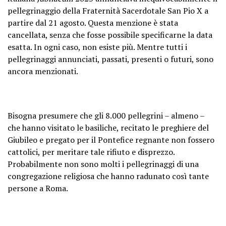
pellegrinaggio della Fraternità Sacerdotale San Pio X a
partire dal 21 agosto. Questa menzione è stata
cancellata, senza che fosse possibile specificarne la data
esatta. In ogni caso, non esiste più. Mentre tutti i
pellegrinaggi annunciati, passati, presenti o futuri, sono
ancora menzionati.
Bisogna presumere che gli 8.000 pellegrini – almeno –
che hanno visitato le basiliche, recitato le preghiere del
Giubileo e pregato per il Pontefice regnante non fossero
cattolici, per meritare tale rifiuto e disprezzo.
Probabilmente non sono molti i pellegrinaggi di una
congregazione religiosa che hanno radunato così tante
persone a Roma.