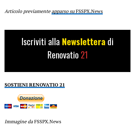
Articolo previamente
apparso su
FSSPX.News
Iscriviti alla
Newslettera
di
Renovatio
21
SOSTIENI RENOVATIO 21
Immagine da
FSSPX.News