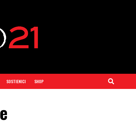
SOSTIENICI
SHOP
he