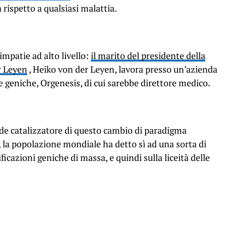
 rispetto a qualsiasi malattia.
impatie ad alto livello:
il marito del presidente della
r Leyen
, Heiko von der Leyen, lavora presso un’azienda
e geniche, Orgenesis, di cui sarebbe direttore medico.
nde catalizzatore di questo cambio di paradigma
 la popolazione mondiale ha detto sì ad una sorta di
cazioni geniche di massa, e quindi sulla liceità delle