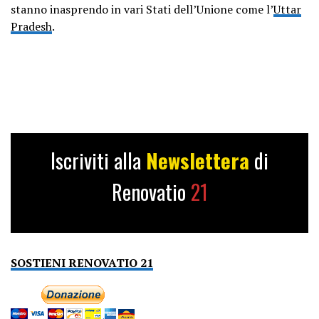
stanno inasprendo in vari Stati dell’Unione come l’
Uttar
Pradesh
.
Iscriviti alla
Newslettera
di
Renovatio
21
SOSTIENI RENOVATIO 21