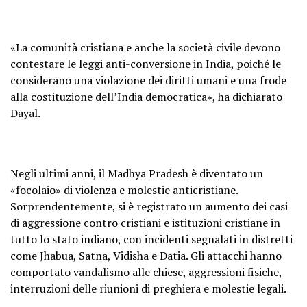
«La comunità cristiana e anche la società civile devono
contestare le leggi anti-conversione in India, poiché le
considerano una violazione dei diritti umani e una frode
alla costituzione dell’India democratica», ha dichiarato
Dayal.
Negli ultimi anni, il Madhya Pradesh è diventato un
«focolaio» di violenza e molestie anticristiane.
Sorprendentemente, si è registrato un aumento dei casi
di aggressione contro cristiani e istituzioni cristiane in
tutto lo stato indiano, con incidenti segnalati in distretti
come Jhabua, Satna, Vidisha e Datia. Gli attacchi hanno
comportato vandalismo alle chiese, aggressioni fisiche,
interruzioni delle riunioni di preghiera e molestie legali.