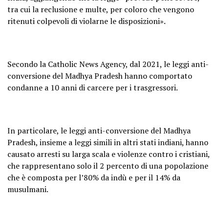
tra cui la reclusione e multe, per coloro che vengono
ritenuti colpevoli di violarne le disposizioni».
Secondo la Catholic News Agency, dal 2021, le leggi anti-
conversione del Madhya Pradesh hanno comportato
condanne a 10 anni di carcere per i trasgressori.
In particolare, le leggi anti-conversione del Madhya
Pradesh, insieme a leggi simili in altri stati indiani, hanno
causato arresti su larga scala e violenze contro i cristiani,
che rappresentano solo il 2 percento di una popolazione
che è composta per l’80% da indù e per il 14% da
musulmani.