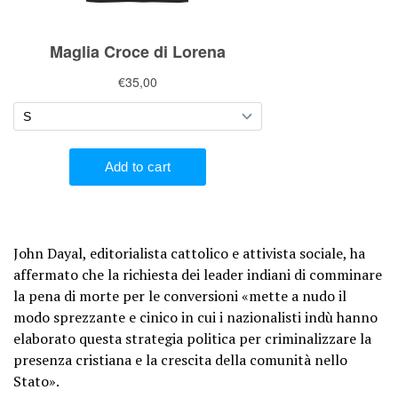
John Dayal, editorialista cattolico e attivista sociale, ha
affermato che la richiesta dei leader indiani di comminare
la pena di morte per le conversioni «mette a nudo il
modo sprezzante e cinico in cui i nazionalisti indù hanno
elaborato questa strategia politica per criminalizzare la
presenza cristiana e la crescita della comunità nello
Stato».