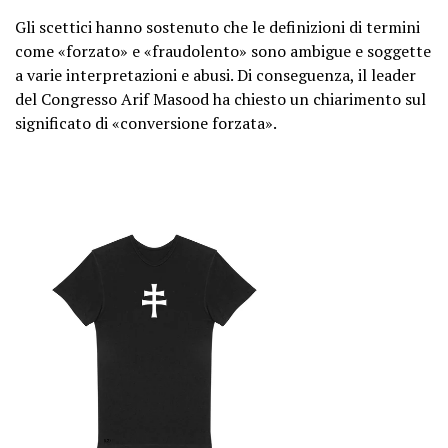
Gli scettici hanno sostenuto che le definizioni di termini
come «forzato» e «fraudolento» sono ambigue e soggette
a varie interpretazioni e abusi. Di conseguenza, il leader
del Congresso Arif Masood ha chiesto un chiarimento sul
significato di «conversione forzata».