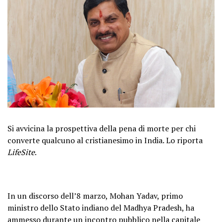
Si avvicina la prospettiva della pena di morte per chi
converte qualcuno al cristianesimo in India. Lo riporta
LifeSite
.
In un discorso dell’8 marzo, Mohan Yadav, primo
ministro dello Stato indiano del Madhya Pradesh, ha
ammesso durante un incontro pubblico nella capitale