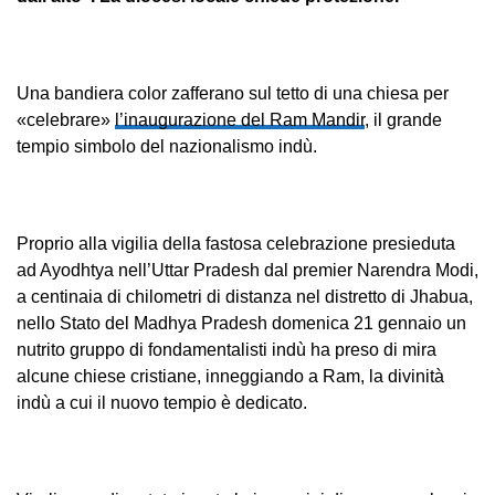
Una bandiera color zafferano sul tetto di una chiesa per
«celebrare»
l’inaugurazione del Ram Mandir
, il grande
tempio simbolo del nazionalismo indù.
Proprio alla vigilia della fastosa celebrazione presieduta
ad Ayodhtya nell’Uttar Pradesh dal premier Narendra Modi,
a centinaia di chilometri di distanza nel distretto di Jhabua,
nello Stato del Madhya Pradesh domenica 21 gennaio un
nutrito gruppo di fondamentalisti indù ha preso di mira
alcune chiese cristiane, inneggiando a Ram, la divinità
indù a cui il nuovo tempio è dedicato.