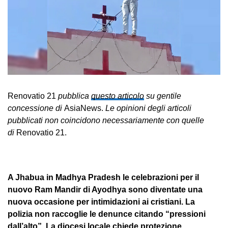
Renovatio 21
pubblica
questo articolo
su gentile
concessione di
AsiaNews.
Le opinioni degli articoli
pubblicati non coincidono necessariamente con quelle
di
Renovatio 21.
A Jhabua in Madhya Pradesh le celebrazioni per il
nuovo Ram Mandir di Ayodhya sono diventate una
nuova occasione per intimidazioni ai cristiani. La
polizia non raccoglie le denunce citando “pressioni
dall’alto”. La diocesi locale chiede protezione.