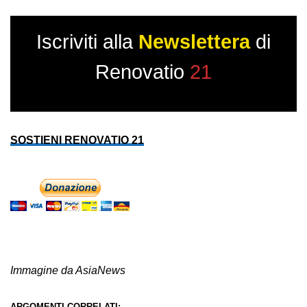
Iscriviti alla
Newslettera
di
Renovatio
21
SOSTIENI RENOVATIO 21
Immagine da AsiaNews
ARGOMENTI CORRELATI: