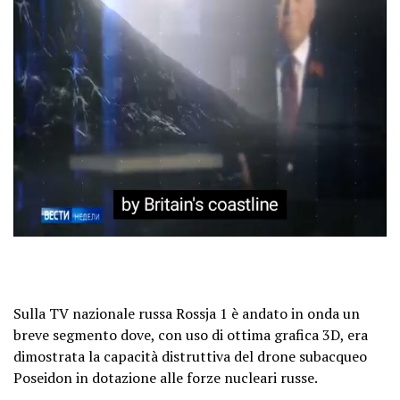
Sulla TV nazionale russa Rossja 1 è andato in onda un
breve segmento dove, con uso di ottima grafica 3D, era
dimostrata la capacità distruttiva del drone subacqueo
Poseidon in dotazione alle forze nucleari russe.