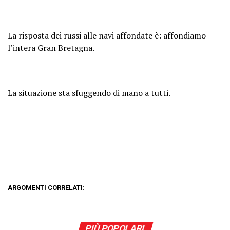
La risposta dei russi alle navi affondate è: affondiamo
l’intera Gran Bretagna.
La situazione sta sfuggendo di mano a tutti.
ARGOMENTI CORRELATI:
PIÙ POPOLARI