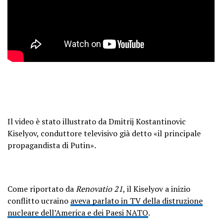
Il video è stato illustrato da Dmitrij Kostantinovic
Kiselyov, conduttore televisivo già detto «il principale
propagandista di Putin».
Come riportato da
Renovatio 21
, il Kiselyov a inizio
conflitto ucraino
aveva parlato in TV della distruzione
nucleare dell’America e dei Paesi NATO
.