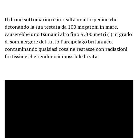
Il drone sottomarino è in realtà una torpedine che,
detonando la sua testata da 100 megatoni in mare,
causerebbe uno tsunami alto fino a 500 metri (!) in grado
di sommergere del tutto l’arcipelago britannico,
contaminando qualsiasi cosa ne restasse con radiazioni
fortissime che rendono impossibile la vita.