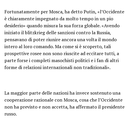
Fortunatamente per Mosca, ha detto Putin, «l’Occidente
è chiaramente impegnato da molto tempo in un pio
desiderio» quando misura la sua forza globale. «Avendo
iniziato il blitzkrieg delle sanzioni contro la Russia,
pensavano di poter riunire ancora una volta il mondo
intero al loro comando. Ma come si è scoperto, tali
prospettive rosee non sono riuscite ad eccitare tutti, a
parte forse i completi masochisti politici e i fan di altri
forme di relazioni internazionali non tradizionali».
La maggior parte delle nazioni ha invece sostenuto una
cooperazione razionale con Mosca, cosa che l’Occidente
non ha previsto e non accetta, ha affermato il presidente
russo.