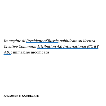
Immagine di
President of Russia
pubblicata su licenza
Creative Commons
Attribution 4.0 International (CC BY
4.0)
; immagine modificata
ARGOMENTI CORRELATI: