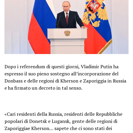
Dopo i referendum di questi giorni, Vladimir Putin ha
espresso il suo pieno sostegno all’incorporazione del
Donbass e delle regioni di Kherson e Zaporiggia in Russia
e ha firmato un decreto in tal senso.
«Cari residenti della Russia, residenti delle Repubbliche
popolari di Donetsk e Lugansk, gente delle regioni di
Zaporiggiae Kherson… sapete che ci sono stati dei