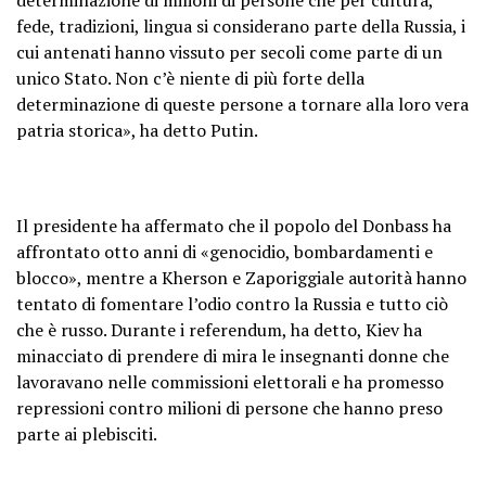
fede, tradizioni, lingua si considerano parte della Russia, i
cui antenati hanno vissuto per secoli come parte di un
unico Stato. Non c’è niente di più forte della
determinazione di queste persone a tornare alla loro vera
patria storica», ha detto Putin.
Il presidente ha affermato che il popolo del Donbass ha
affrontato otto anni di «genocidio, bombardamenti e
blocco», mentre a Kherson e Zaporiggiale autorità hanno
tentato di fomentare l’odio contro la Russia e tutto ciò
che è russo. Durante i referendum, ha detto, Kiev ha
minacciato di prendere di mira le insegnanti donne che
lavoravano nelle commissioni elettorali e ha promesso
repressioni contro milioni di persone che hanno preso
parte ai plebisciti.