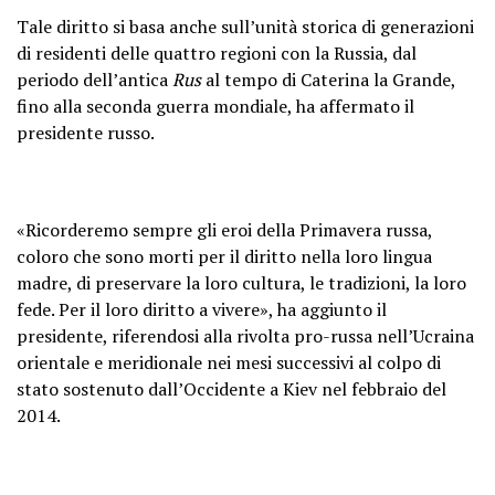
Tale diritto si basa anche sull’unità storica di generazioni
di residenti delle quattro regioni con la Russia, dal
periodo dell’antica
Rus
al tempo di Caterina la Grande,
fino alla seconda guerra mondiale, ha affermato il
presidente russo.
«Ricorderemo sempre gli eroi della Primavera russa,
coloro che sono morti per il diritto nella loro lingua
madre, di preservare la loro cultura, le tradizioni, la loro
fede. Per il loro diritto a vivere», ha aggiunto il
presidente, riferendosi alla rivolta pro-russa nell’Ucraina
orientale e meridionale nei mesi successivi al colpo di
stato sostenuto dall’Occidente a Kiev nel febbraio del
2014.