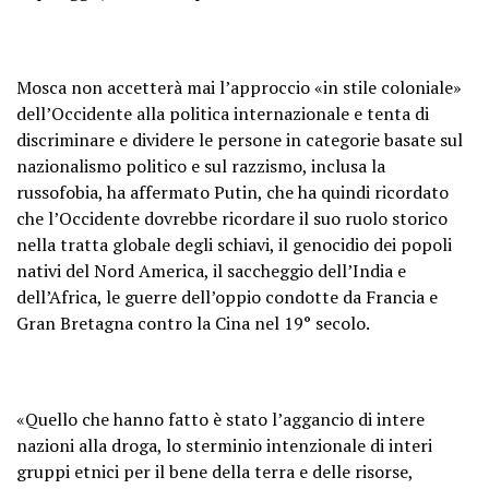
Mosca non accetterà mai l’approccio «in stile coloniale»
dell’Occidente alla politica internazionale e tenta di
discriminare e dividere le persone in categorie basate sul
nazionalismo politico e sul razzismo, inclusa la
russofobia, ha affermato Putin, che ha quindi ricordato
che l’Occidente dovrebbe ricordare il suo ruolo storico
nella tratta globale degli schiavi, il genocidio dei popoli
nativi del Nord America, il saccheggio dell’India e
dell’Africa, le guerre dell’oppio condotte da Francia e
Gran Bretagna contro la Cina nel 19° secolo.
«Quello che hanno fatto è stato l’aggancio di intere
nazioni alla droga, lo sterminio intenzionale di interi
gruppi etnici per il bene della terra e delle risorse,