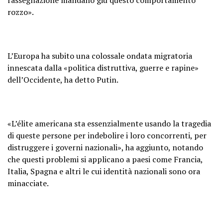
rozzo».
L’Europa ha subito una colossale ondata migratoria
innescata dalla «politica distruttiva, guerre e rapine»
dell’Occidente, ha detto Putin.
«L’élite americana sta essenzialmente usando la tragedia
di queste persone per indebolire i loro concorrenti, per
distruggere i governi nazionali», ha aggiunto, notando
che questi problemi si applicano a paesi come Francia,
Italia, Spagna e altri le cui identità nazionali sono ora
minacciate.