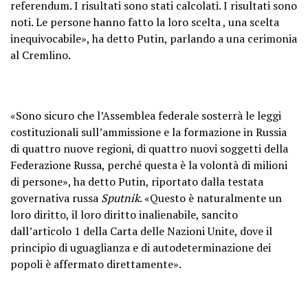
referendum. I risultati sono stati calcolati. I risultati sono
noti. Le persone hanno fatto la loro scelta , una scelta
inequivocabile», ha detto Putin, parlando a una cerimonia
al Cremlino.
«Sono sicuro che l’Assemblea federale sosterrà le leggi
costituzionali sull’ammissione e la formazione in Russia
di quattro nuove regioni, di quattro nuovi soggetti della
Federazione Russa, perché questa è la volontà di milioni
di persone», ha detto Putin, riportato dalla testata
governativa russa
Sputnik
. «Questo è naturalmente un
loro diritto, il loro diritto inalienabile, sancito
dall’articolo 1 della Carta delle Nazioni Unite, dove il
principio di uguaglianza e di autodeterminazione dei
popoli è affermato direttamente».