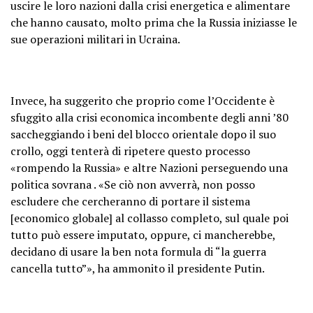
uscire le loro nazioni dalla crisi energetica e alimentare
che hanno causato, molto prima che la Russia iniziasse le
sue operazioni militari in Ucraina.
Invece, ha suggerito che proprio come l’Occidente è
sfuggito alla crisi economica incombente degli anni ’80
saccheggiando i beni del blocco orientale dopo il suo
crollo, oggi tenterà di ripetere questo processo
«rompendo la Russia» e altre Nazioni perseguendo una
politica sovrana . «Se ciò non avverrà, non posso
escludere che cercheranno di portare il sistema
[economico globale] al collasso completo, sul quale poi
tutto può essere imputato, oppure, ci mancherebbe,
decidano di usare la ben nota formula di “la guerra
cancella tutto”», ha ammonito il presidente Putin.