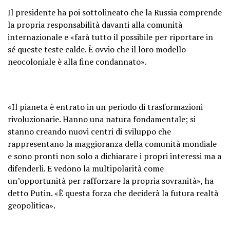
Il presidente ha poi sottolineato che la Russia comprende
la propria responsabilità davanti alla comunità
internazionale e «farà tutto il possibile per riportare in
sé queste teste calde. È ovvio che il loro modello
neocoloniale è alla fine condannato».
«Il pianeta è entrato in un periodo di trasformazioni
rivoluzionarie. Hanno una natura fondamentale; si
stanno creando nuovi centri di sviluppo che
rappresentano la maggioranza della comunità mondiale
e sono pronti non solo a dichiarare i propri interessi ma a
difenderli. E vedono la multipolarità come
un’opportunità per rafforzare la propria sovranità», ha
detto Putin. «È questa forza che deciderà la futura realtà
geopolitica».