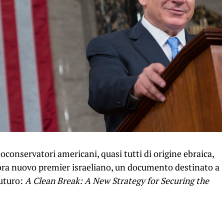
oconservatori americani, quasi tutti di origine ebraica,
ra nuovo premier israeliano, un documento destinato a
futuro:
A Clean Break: A New Strategy for Securing the