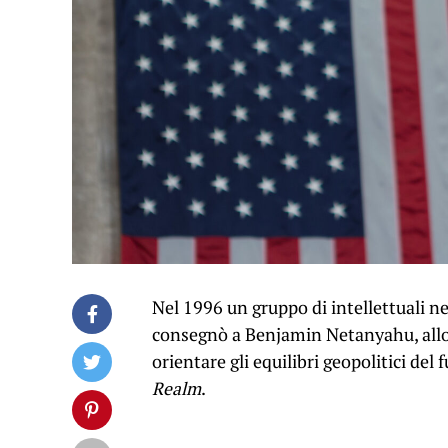
Nel 1996 un gruppo di intellettuali ne
consegnò a Benjamin Netanyahu, allo
orientare gli equilibri geopolitici del 
Realm
.