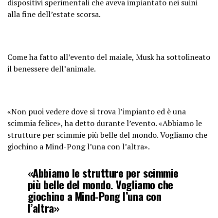
dispositivi sperimentali che aveva impiantato nei suini
alla fine dell’estate scorsa.
Come ha fatto all’evento del maiale, Musk ha sottolineato
il benessere dell’animale.
«Non puoi vedere dove si trova l’impianto ed è una
scimmia felice», ha detto durante l’evento. «Abbiamo le
strutture per scimmie più belle del mondo. Vogliamo che
giochino a Mind-Pong l’una con l’altra».
«Abbiamo le strutture per scimmie
più belle del mondo. Vogliamo che
giochino a Mind-Pong l’una con
l’altra»