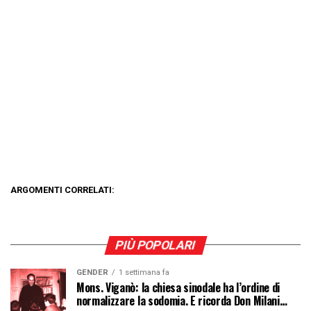
ARGOMENTI CORRELATI:
PIÙ POPOLARI
GENDER
1 settimana fa
Mons. Viganò: la chiesa sinodale ha l’ordine di
normalizzare la sodomia. E ricorda Don Milani…