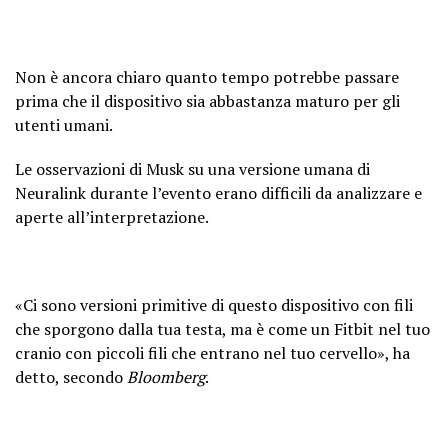
Non è ancora chiaro quanto tempo potrebbe passare
prima che il dispositivo sia abbastanza maturo per gli
utenti umani.
Le osservazioni di Musk su una versione umana di
Neuralink durante l’evento erano difficili da analizzare e
aperte all’interpretazione.
«Ci sono versioni primitive di questo dispositivo con fili
che sporgono dalla tua testa, ma è come un Fitbit nel tuo
cranio con piccoli fili che entrano nel tuo cervello», ha
detto, secondo
Bloomberg
.