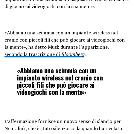
di giocare ai videogiochi con la sua mente.
«Abbiamo una scimmia con un impianto wireless nel
cranio con piccoli fili che può giocare ai videogiochi con
la mente», ha detto Musk durante l’apparizione,
secondo la trascrizione di
Bloomberg
.
«Abbiamo una scimmia con un
impianto wireless nel cranio con
piccoli fili che può giocare ai
videogiochi con la mente»
L’affermazione fornisce un nuovo senso di slancio per
Neuralink, che è stato silenzioso da quando ha rivelato