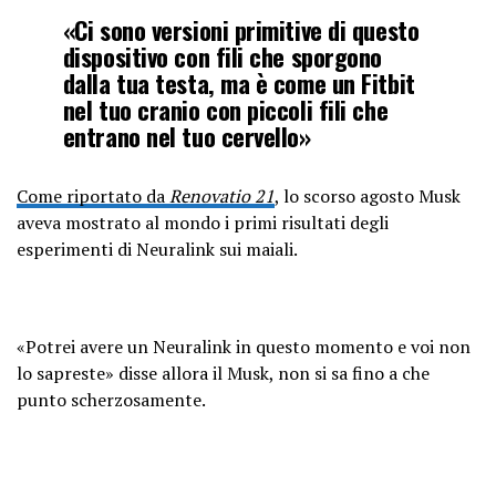
«Ci sono versioni primitive di questo
dispositivo con fili che sporgono
dalla tua testa, ma è come un Fitbit
nel tuo cranio con piccoli fili che
entrano nel tuo cervello»
Come riportato da
Renovatio 21
, lo scorso agosto Musk
aveva mostrato al mondo i primi risultati degli
esperimenti di Neuralink sui maiali.
«Potrei avere un Neuralink in questo momento e voi non
lo sapreste» disse allora il Musk, non si sa fino a che
punto scherzosamente.