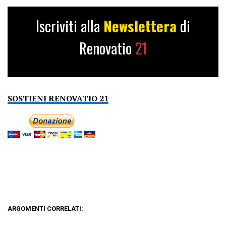
Iscriviti alla
Newslettera
di
Renovatio
21
SOSTIENI RENOVATIO 21
ARGOMENTI CORRELATI: