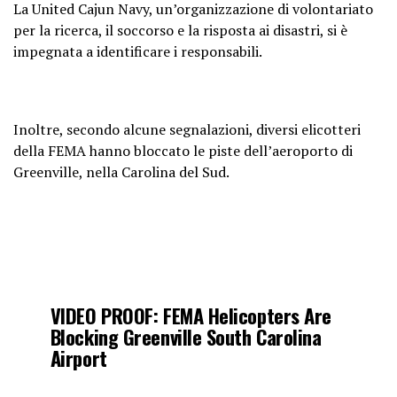
La United Cajun Navy, un’organizzazione di volontariato
per la ricerca, il soccorso e la risposta ai disastri, si è
impegnata a identificare i responsabili.
Inoltre, secondo alcune segnalazioni, diversi elicotteri
della FEMA hanno bloccato le piste dell’aeroporto di
Greenville, nella Carolina del Sud.
VIDEO PROOF: FEMA Helicopters Are
Blocking Greenville South Carolina
Airport