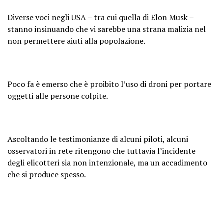
Diverse voci negli USA – tra cui quella di Elon Musk –
stanno insinuando che vi sarebbe una strana malizia nel
non permettere aiuti alla popolazione.
Poco fa è emerso che è proibito l’uso di droni per portare
oggetti alle persone colpite.
Ascoltando le testimonianze di alcuni piloti, alcuni
osservatori in rete ritengono che tuttavia l’incidente
degli elicotteri sia non intenzionale, ma un accadimento
che si produce spesso.