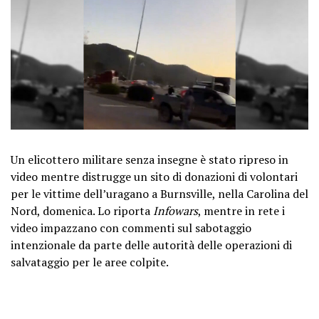
Un elicottero militare senza insegne è stato ripreso in
video mentre distrugge un sito di donazioni di volontari
per le vittime dell’uragano a Burnsville, nella Carolina del
Nord, domenica. Lo riporta
Infowars
, mentre in rete i
video impazzano con commenti sul sabotaggio
intenzionale da parte delle autorità delle operazioni di
salvataggio per le aree colpite.