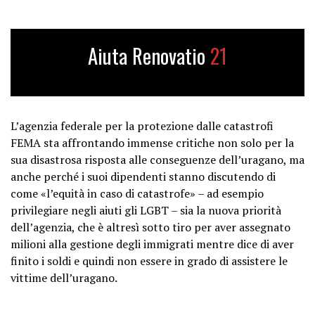
Aiuta Renovatio
21
L’agenzia federale per la protezione dalle catastrofi
FEMA sta affrontando immense critiche non solo per la
sua disastrosa risposta alle conseguenze dell’uragano, ma
anche perché i suoi dipendenti stanno discutendo di
come «l’equità in caso di catastrofe» – ad esempio
privilegiare negli aiuti gli LGBT – sia la nuova priorità
dell’agenzia, che è altresì sotto tiro per aver assegnato
milioni alla gestione degli immigrati mentre dice di aver
finito i soldi e quindi non essere in grado di assistere le
vittime dell’uragano.