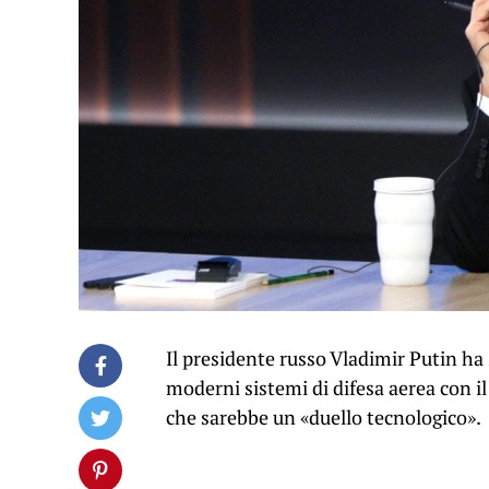
Il presidente russo Vladimir Putin ha 
moderni sistemi di difesa aerea con i
che sarebbe un «duello tecnologico».