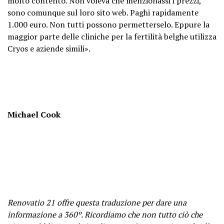
molto contento. Non voleva che menzionassi i prezzi,
sono comunque sul loro sito web. Paghi rapidamente
1.000 euro. Non tutti possono permetterselo. Eppure la
maggior parte delle cliniche per la fertilità belghe utilizza
Cryos e aziende simili».
Michael Cook
Renovatio 21 offre questa traduzione per dare una
informazione a 360º. Ricordiamo che non tutto ciò che