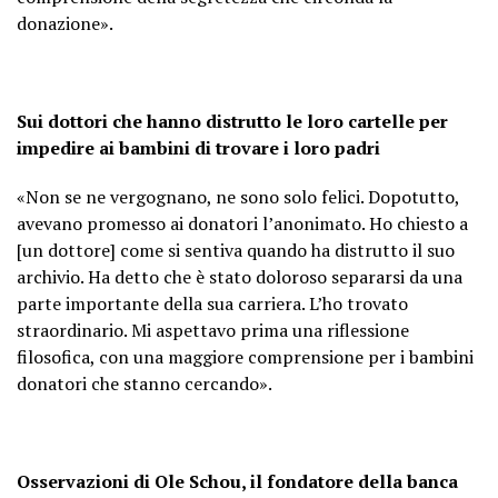
donazione».
Sui dottori che hanno distrutto le loro cartelle per
impedire ai bambini di trovare i loro padri
«Non se ne vergognano, ne sono solo felici. Dopotutto,
avevano promesso ai donatori l’anonimato. Ho chiesto a
[un dottore] come si sentiva quando ha distrutto il suo
archivio. Ha detto che è stato doloroso separarsi da una
parte importante della sua carriera. L’ho trovato
straordinario. Mi aspettavo prima una riflessione
filosofica, con una maggiore comprensione per i bambini
donatori che stanno cercando».
Osservazioni di Ole Schou, il fondatore della banca