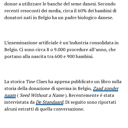
donne a utilizzare le banche del seme danesi. Secondo
recenti resoconti dei media, circa il 60% dei bambini di
donatori nati in Belgio ha un padre biologico danese.
L’inseminazione artificiale è un’industria consolidata in
Belgio. Ci sono circa 8 o 9.000 procedure all’anno, che
portano alla nascita tra 600 e 900 bambini.
La storica Tine Claes ha appena pubblicato un libro sulla
storia della donazione di sperma in Belgio,
Zaad zonder
naam
(
Seed Without a Name
). Recentemente è stata
intervistata da
De Standaard
. Di seguito sono riportati
alcuni estratti di quella conversazione.