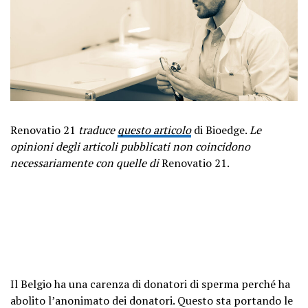
Renovatio 21
traduce
questo articolo
di Bioedge.
Le
opinioni degli articoli pubblicati non coincidono
necessariamente con quelle di
Renovatio 21.
Il Belgio ha una carenza di donatori di sperma perché ha
abolito l’anonimato dei donatori. Questo sta portando le