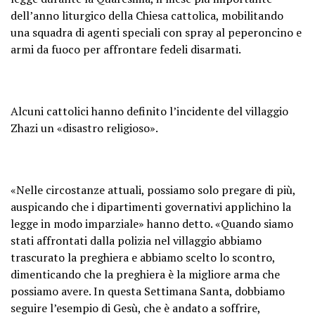
dell’anno liturgico della Chiesa cattolica, mobilitando
una squadra di agenti speciali con spray al peperoncino e
armi da fuoco per affrontare fedeli disarmati.
Alcuni cattolici hanno definito l’incidente del villaggio
Zhazi un «disastro religioso».
«Nelle circostanze attuali, possiamo solo pregare di più,
auspicando che i dipartimenti governativi applichino la
legge in modo imparziale» hanno detto. «Quando siamo
stati affrontati dalla polizia nel villaggio abbiamo
trascurato la preghiera e abbiamo scelto lo scontro,
dimenticando che la preghiera è la migliore arma che
possiamo avere. In questa Settimana Santa, dobbiamo
seguire l’esempio di Gesù, che è andato a soffrire,