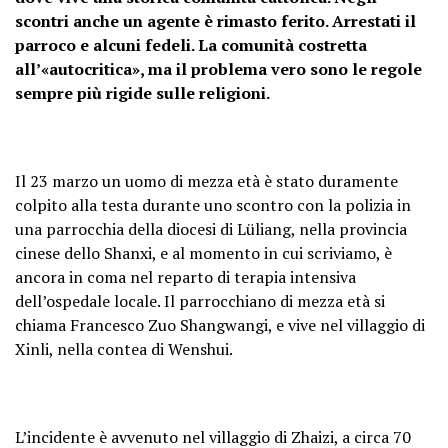
scontri anche un agente è rimasto ferito. Arrestati il
parroco e alcuni fedeli. La comunità costretta
all’«autocritica», ma il problema vero sono le regole
sempre più rigide sulle religioni.
Il 23 marzo un uomo di mezza età è stato duramente
colpito alla testa durante uno scontro con la polizia in
una parrocchia della diocesi di Lüliang, nella provincia
cinese dello Shanxi, e al momento in cui scriviamo, è
ancora in coma nel reparto di terapia intensiva
dell’ospedale locale. Il parrocchiano di mezza età si
chiama Francesco Zuo Shangwangi, e vive nel villaggio di
Xinli, nella contea di Wenshui.
L’incidente è avvenuto nel villaggio di Zhaizi, a circa 70