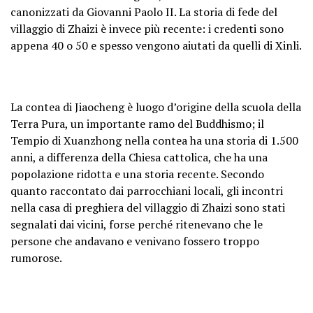
canonizzati da Giovanni Paolo II. La storia di fede del
villaggio di Zhaizi è invece più recente: i credenti sono
appena 40 o 50 e spesso vengono aiutati da quelli di Xinli.
La contea di Jiaocheng è luogo d’origine della scuola della
Terra Pura, un importante ramo del Buddhismo; il
Tempio di Xuanzhong nella contea ha una storia di 1.500
anni, a differenza della Chiesa cattolica, che ha una
popolazione ridotta e una storia recente. Secondo
quanto raccontato dai parrocchiani locali, gli incontri
nella casa di preghiera del villaggio di Zhaizi sono stati
segnalati dai vicini, forse perché ritenevano che le
persone che andavano e venivano fossero troppo
rumorose.