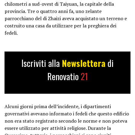
chilometri a sud-ovest di Taiyuan, la capitale della
provincia. Tre o quattro anni fa, uno zelante
parrocchiano del di Zhaizi aveva acquistato un terreno e
costruito una casa da utilizzare per la preghiera dei
fedeli.
Iscriviti alla
Newslettera
di
Renovatio
21
Alcuni giorni prima dell’incidente, i dipartimenti
governativi avevano informato i fedeli che questo edificio
non era stato registrato secondo le norme e non poteva
essere utilizzato per attività religiose. Durante la