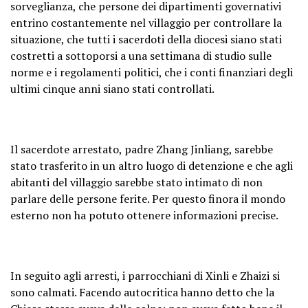
sorveglianza, che persone dei dipartimenti governativi
entrino costantemente nel villaggio per controllare la
situazione, che tutti i sacerdoti della diocesi siano stati
costretti a sottoporsi a una settimana di studio sulle
norme e i regolamenti politici, che i conti finanziari degli
ultimi cinque anni siano stati controllati.
Il sacerdote arrestato, padre Zhang Jinliang, sarebbe
stato trasferito in un altro luogo di detenzione e che agli
abitanti del villaggio sarebbe stato intimato di non
parlare delle persone ferite. Per questo finora il mondo
esterno non ha potuto ottenere informazioni precise.
In seguito agli arresti, i parrocchiani di Xinli e Zhaizi si
sono calmati. Facendo autocritica hanno detto che la