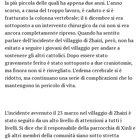
la più piccola delle quali ha appena due anni. L’anno
scorso, a causa del troppo lavoro, è caduto e si è
fratturato la colonna vertebrale; il 6 dicembre si era
sottoposto a un intervento chirurgico da cui non si era
ancora completamente ripreso. Quando ha sentito
parlare dell’incidente del villaggio di Zhaizi, però, non ha
esitato a seguire i giovani del villaggio per andare a
sostenere gli altri cattolici. Dopo essere stato
gravemente ferito è stato sottoposto a due craniotomie,
ma finora non si è risvegliato. L’edema cerebrale si è
ridotto, ma continuano una serie di complicazioni che lo
mantengono in pericolo di vita.
L’incidente avvenuto il 23 marzo nel villaggio di Zhaizi è
stato seguito da un alto livello di attenzioni a tutti i
livelli. Si dice che il responsabile della parrocchia di Xinli e
gli altri membri della comunità siano sotto stretta