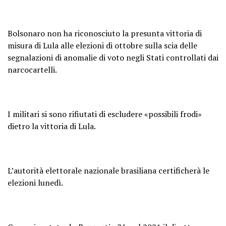
Bolsonaro non ha riconosciuto la presunta vittoria di
misura di Lula alle elezioni di ottobre sulla scia delle
segnalazioni di anomalie di voto negli Stati controllati dai
narcocartelli.
I militari si sono rifiutati di escludere «possibili frodi»
dietro la vittoria di Lula.
L’autorità elettorale nazionale brasiliana certificherà le
elezioni lunedì.