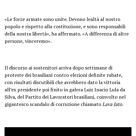
«Le forze armate sono unite. Devono lealtà al nostro
popolo e rispetto alla costituzione, e sono responsabili
della nostra libertà», ha affermato. «A differenza di altre
persone, vinceremo».
Il discorso ai sostenitori arriva dopo settimane di
proteste dei brasiliani contro elezioni definite rubate,
con risultati discutibili che avrebbero dato la vittoria
all’ex presidente poi finito in galera Luiz Inacio Lula da
Silva, del Partito dei Lavoratori brasiliani, coinvolto nel
gigantesco scandalo di corruzione chiamato
Lava Jato
.