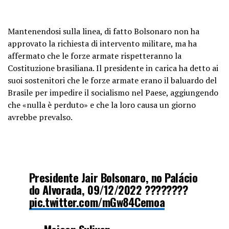
Mantenendosi sulla linea, di fatto Bolsonaro non ha
approvato la richiesta di intervento militare, ma ha
affermato che le forze armate rispetteranno la
Costituzione brasiliana. Il presidente in carica ha detto ai
suoi sostenitori che le forze armate erano il baluardo del
Brasile per impedire il socialismo nel Paese, aggiungendo
che «nulla è perduto» e che la loro causa un giorno
avrebbe prevalso.
Presidente Jair Bolsonaro, no Palácio
do Alvorada, 09/12/2022 ????????
pic.twitter.com/mGw84Cemoa