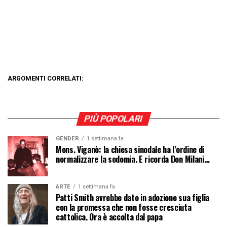
ARGOMENTI CORRELATI:
PIÙ POPOLARI
GENDER
1 settimana fa
Mons. Viganò: la chiesa sinodale ha l’ordine di
normalizzare la sodomia. E ricorda Don Milani…
ARTE
1 settimana fa
Patti Smith avrebbe dato in adozione sua figlia
con la promessa che non fosse cresciuta
cattolica. Ora è accolta dal papa