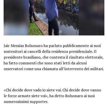
Jair Messias Bolsonaro ha parlato pubblicamente ai suoi
sostenitori ai cancelli della residenza presidenziale. Il
presidente brasiliano, che contesta il risultato elettorale,
ha fatto commenti che sono stati letti da alcuni
osservatori come una chiamata all’intervento dei militari.
«Chi decide dove vado io siete voi. Chi decide dove vanno
le forze armate siete voi», ha detto Bolsonaro ai suoi
numerosissimi supporter.