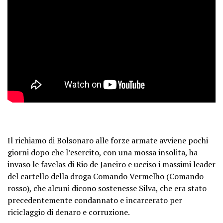
Il richiamo di Bolsonaro alle forze armate avviene pochi
giorni dopo che l’esercito, con una mossa insolita, ha
invaso le favelas di Rio de Janeiro e ucciso i massimi leader
del cartello della droga Comando Vermelho (Comando
rosso), che alcuni dicono sostenesse Silva, che era stato
precedentemente condannato e incarcerato per
riciclaggio di denaro e corruzione.