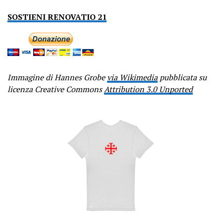
SOSTIENI RENOVATIO 21
Immagine di Hannes Grobe
via Wikimedia
pubblicata su
licenza Creative Commons
Attribution 3.0 Unported