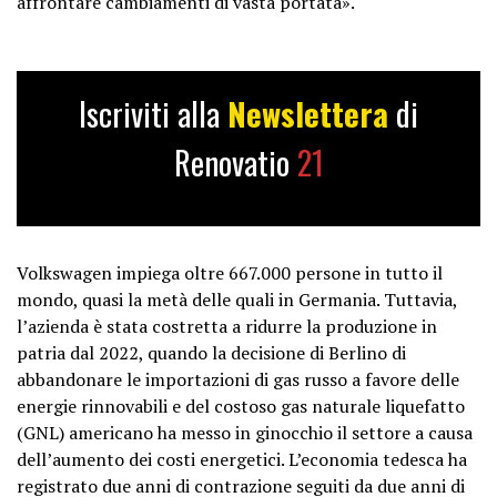
affrontare cambiamenti di vasta portata».
Iscriviti alla
Newslettera
di
Renovatio
21
Volkswagen impiega oltre 667.000 persone in tutto il
mondo, quasi la metà delle quali in Germania. Tuttavia,
l’azienda è stata costretta a ridurre la produzione in
patria dal 2022, quando la decisione di Berlino di
abbandonare le importazioni di gas russo a favore delle
energie rinnovabili e del costoso gas naturale liquefatto
(GNL) americano ha messo in ginocchio il settore a causa
dell’aumento dei costi energetici. L’economia tedesca ha
registrato due anni di contrazione seguiti da due anni di