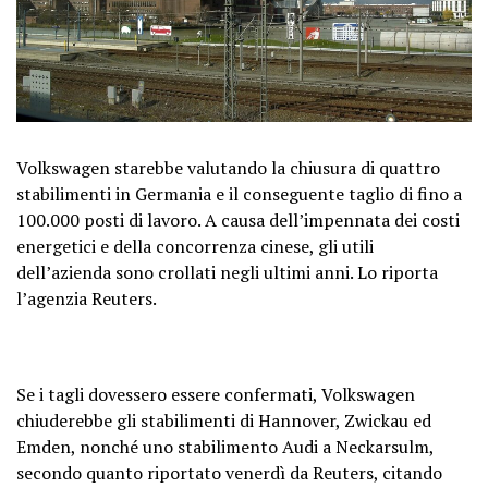
Volkswagen starebbe valutando la chiusura di quattro
stabilimenti in Germania e il conseguente taglio di fino a
100.000 posti di lavoro. A causa dell’impennata dei costi
energetici e della concorrenza cinese, gli utili
dell’azienda sono crollati negli ultimi anni. Lo riporta
l’agenzia Reuters.
Se i tagli dovessero essere confermati, Volkswagen
chiuderebbe gli stabilimenti di Hannover, Zwickau ed
Emden, nonché uno stabilimento Audi a Neckarsulm,
secondo quanto riportato venerdì da Reuters, citando