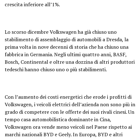
crescita inferiore all’1%.
Lo scorso dicembre Volkswagen ha già chiuso uno
stabilimento di assemblaggio di automobili a Dresda, la
prima volta in nove decenni di storia che ha chiuso una
fabbrica in Germania. Negli ultimi quattro anni, BASF,
Bosch, Continental e oltre una dozzina di altri produttori
tedeschi hanno chiuso uno o più stabilimenti.
Con l’aumento dei costi energetici che erode i profitti di
Volkswagen, i veicoli elettrici dell’azienda non sono più in
grado di competere con le offerte dei suoi rivali cinesi. Un
tempo casa automobilistica dominante in Cina,
Volkswagen ora vende meno veicoli nel Paese rispetto ai
marchi nazionali BYD e Geely. In Europa, BYD e altri