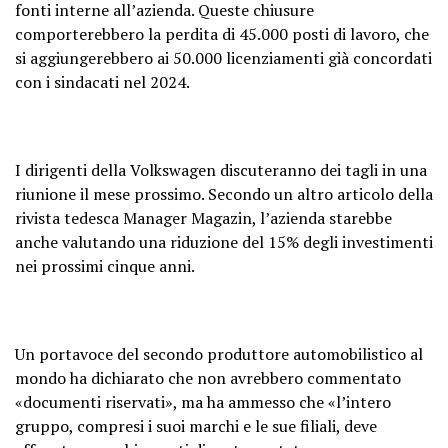
fonti interne all’azienda. Queste chiusure
comporterebbero la perdita di 45.000 posti di lavoro, che
si aggiungerebbero ai 50.000 licenziamenti già concordati
con i sindacati nel 2024.
I dirigenti della Volkswagen discuteranno dei tagli in una
riunione il mese prossimo. Secondo un altro articolo della
rivista tedesca Manager Magazin, l’azienda starebbe
anche valutando una riduzione del 15% degli investimenti
nei prossimi cinque anni.
Un portavoce del secondo produttore automobilistico al
mondo ha dichiarato che non avrebbero commentato
«documenti riservati», ma ha ammesso che «l’intero
gruppo, compresi i suoi marchi e le sue filiali, deve