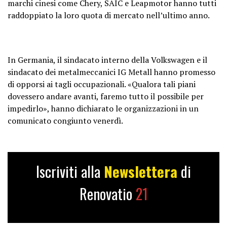
marchi cinesi come Chery, SAIC e Leapmotor hanno tutti
raddoppiato la loro quota di mercato nell’ultimo anno.
In Germania, il sindacato interno della Volkswagen e il
sindacato dei metalmeccanici IG Metall hanno promesso
di opporsi ai tagli occupazionali. «Qualora tali piani
dovessero andare avanti, faremo tutto il possibile per
impedirlo», hanno dichiarato le organizzazioni in un
comunicato congiunto venerdì.
Iscriviti alla
Newslettera
di
Renovatio
21